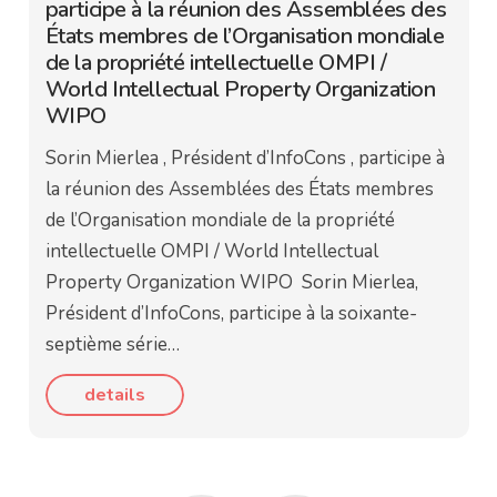
participe à la réunion des Assemblées des
États membres de l’Organisation mondiale
de la propriété intellectuelle OMPI /
World Intellectual Property Organization
WIPO
Sorin Mierlea , Président d’InfoCons , participe à
la réunion des Assemblées des États membres
de l’Organisation mondiale de la propriété
intellectuelle OMPI / World Intellectual
Property Organization WIPO Sorin Mierlea,
Président d’InfoCons, participe à la soixante-
septième série…
details