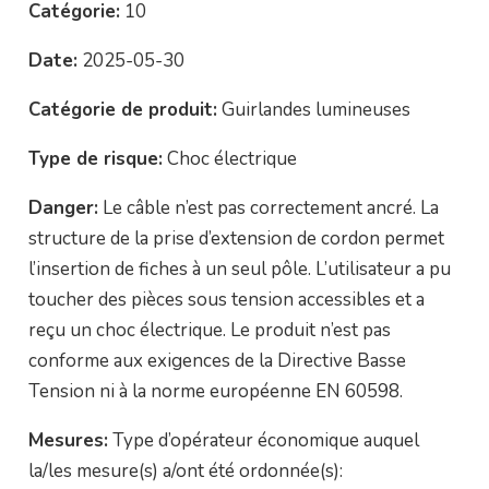
Catégorie:
10
Date:
2025-05-30
Catégorie de produit:
Guirlandes lumineuses
Type de risque:
Choc électrique
Danger:
Le câble n’est pas correctement ancré. La
structure de la prise d’extension de cordon permet
l’insertion de fiches à un seul pôle. L’utilisateur a pu
toucher des pièces sous tension accessibles et a
reçu un choc électrique. Le produit n’est pas
conforme aux exigences de la Directive Basse
Tension ni à la norme européenne EN 60598.
Mesures:
Type d’opérateur économique auquel
la/les mesure(s) a/ont été ordonnée(s):