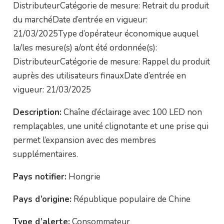
DistributeurCatégorie de mesure: Retrait du produit
du marchéDate d’entrée en vigueur:
21/03/2025Type d’opérateur économique auquel
la/les mesure(s) a/ont été ordonnée(s):
DistributeurCatégorie de mesure: Rappel du produit
auprès des utilisateurs finauxDate d’entrée en
vigueur: 21/03/2025
Description:
Chaîne d’éclairage avec 100 LED non
remplaçables, une unité clignotante et une prise qui
permet l’expansion avec des membres
supplémentaires.
Pays notifier:
Hongrie
Pays d’origine:
République populaire de Chine
Type d’alerte:
Consommateur