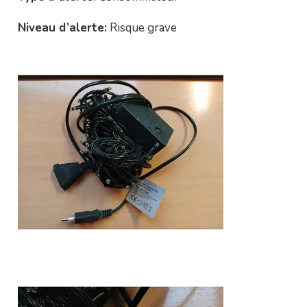
Niveau d’alerte:
Risque grave