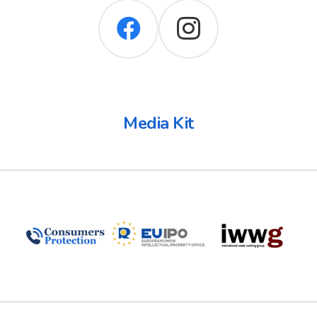
Media Kit