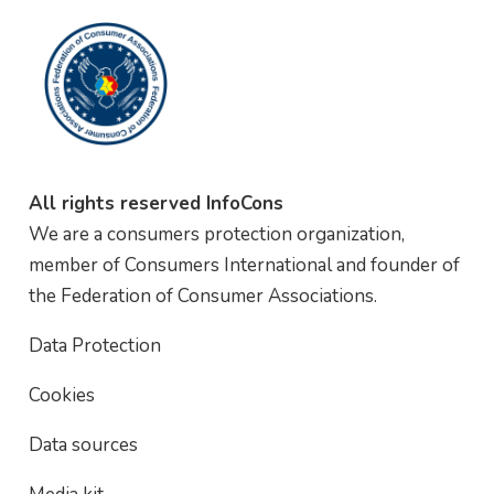
All rights reserved InfoCons
We are a consumers protection organization,
member of Consumers International and founder of
the Federation of Consumer Associations.
Data Protection
Cookies
Data sources