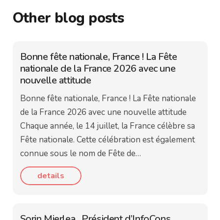
Other blog posts
Bonne fête nationale, France ! La Fête
nationale de la France 2026 avec une
nouvelle attitude
Bonne fête nationale, France ! La Fête nationale
de la France 2026 avec une nouvelle attitude
Chaque année, le 14 juillet, la France célèbre sa
Fête nationale. Cette célébration est également
connue sous le nom de Fête de…
details
Sorin Mierlea , Président d’InfoCons