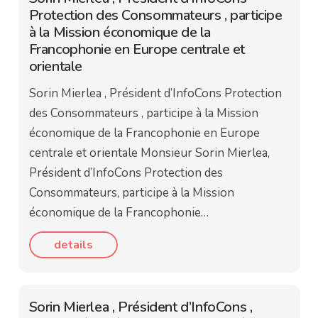
Protection des Consommateurs , participe
à la Mission économique de la
Francophonie en Europe centrale et
orientale
Sorin Mierlea , Président d’InfoCons Protection
des Consommateurs , participe à la Mission
économique de la Francophonie en Europe
centrale et orientale Monsieur Sorin Mierlea,
Président d’InfoCons Protection des
Consommateurs, participe à la Mission
économique de la Francophonie…
details
Sorin Mierlea , Président d’InfoCons ,