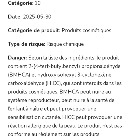
Catégorie:
10
Date:
2025-05-30
Catégorie de produit:
Produits cosmétiques
Type de risque:
Risque chimique
Danger:
Selon la liste des ingrédients, le produit
contient 2-(4-tert-butylbenzyl) propionaldéhyde
(BMHCA) et hydroxyisohexyl 3-cyclohexène
carboxaldéhyde (HICC), qui sont interdits dans les
produits cosmétiques. BMHCA peut nuire au
système reproducteur, peut nuire à la santé de
l’enfant à naître et peut provoquer une
sensibilisation cutanée. HICC peut provoquer une
réaction allergique de la peau. Le produit n’est pas
conforme au règlement sur les produits