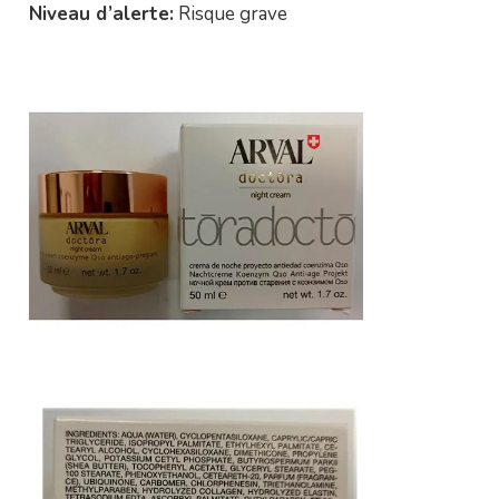
Niveau d’alerte:
Risque grave