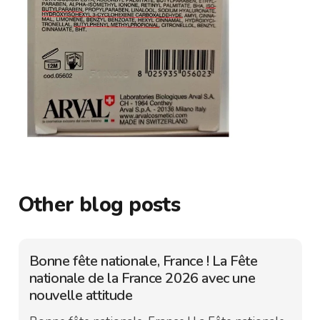
Other blog posts
Bonne fête nationale, France ! La Fête
nationale de la France 2026 avec une
nouvelle attitude