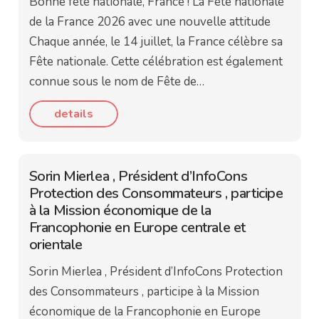
Bonne fête nationale, France ! La Fête nationale
de la France 2026 avec une nouvelle attitude
Chaque année, le 14 juillet, la France célèbre sa
Fête nationale. Cette célébration est également
connue sous le nom de Fête de…
details
Sorin Mierlea , Président d’InfoCons
Protection des Consommateurs , participe
à la Mission économique de la
Francophonie en Europe centrale et
orientale
Sorin Mierlea , Président d’InfoCons Protection
des Consommateurs , participe à la Mission
économique de la Francophonie en Europe