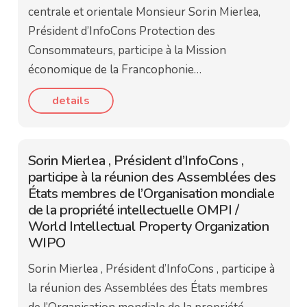
centrale et orientale Monsieur Sorin Mierlea,
Président d’InfoCons Protection des
Consommateurs, participe à la Mission
économique de la Francophonie…
details
Sorin Mierlea , Président d’InfoCons ,
participe à la réunion des Assemblées des
États membres de l’Organisation mondiale
de la propriété intellectuelle OMPI /
World Intellectual Property Organization
WIPO
Sorin Mierlea , Président d’InfoCons , participe à
la réunion des Assemblées des États membres