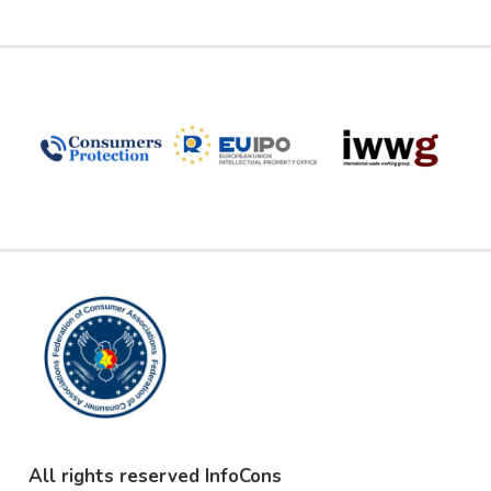
All rights reserved InfoCons