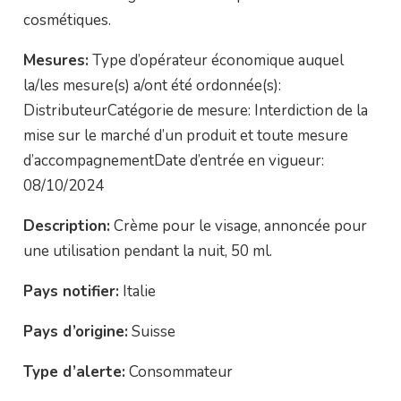
cosmétiques.
Mesures:
Type d’opérateur économique auquel
la/les mesure(s) a/ont été ordonnée(s):
DistributeurCatégorie de mesure: Interdiction de la
mise sur le marché d’un produit et toute mesure
d’accompagnementDate d’entrée en vigueur:
08/10/2024
Description:
Crème pour le visage, annoncée pour
une utilisation pendant la nuit, 50 ml.
Pays notifier:
Italie
Pays d’origine:
Suisse
Type d’alerte:
Consommateur