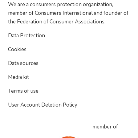
We are a consumers protection organization,
member of Consumers International and founder of
the Federation of Consumer Associations.
Data Protection
Cookies
Data sources
Media kit
Terms of use
User Account Deletion Policy
member of