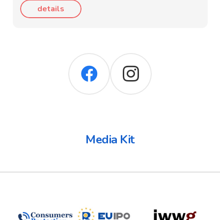
details
Media Kit