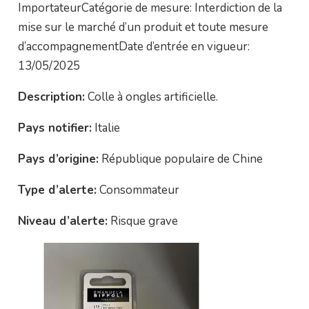
ImportateurCatégorie de mesure: Interdiction de la
mise sur le marché d’un produit et toute mesure
d’accompagnementDate d’entrée en vigueur:
13/05/2025
Description:
Colle à ongles artificielle.
Pays notifier:
Italie
Pays d’origine:
République populaire de Chine
Type d’alerte:
Consommateur
Niveau d’alerte:
Risque grave