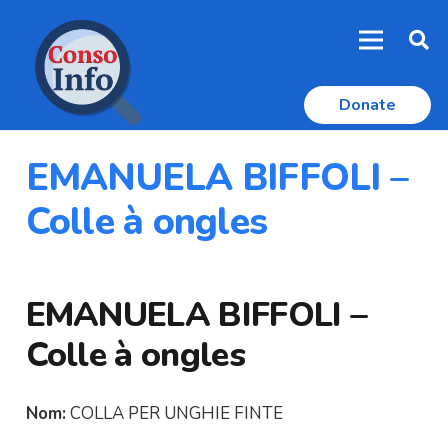
Donate
EMANUELA BIFFOLI –
Colle à ongles
EMANUELA BIFFOLI –
Colle à ongles
Nom:
COLLA PER UNGHIE FINTE