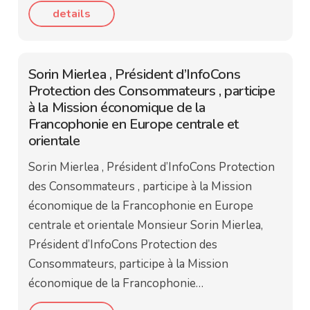
details
Sorin Mierlea , Président d’InfoCons
Protection des Consommateurs , participe
à la Mission économique de la
Francophonie en Europe centrale et
orientale
Sorin Mierlea , Président d’InfoCons Protection
des Consommateurs , participe à la Mission
économique de la Francophonie en Europe
centrale et orientale Monsieur Sorin Mierlea,
Président d’InfoCons Protection des
Consommateurs, participe à la Mission
économique de la Francophonie…