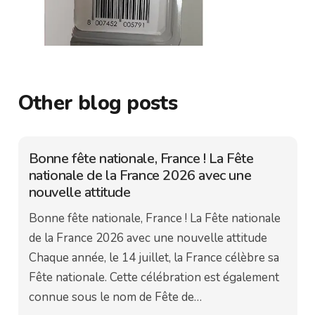
Other blog posts
Bonne fête nationale, France ! La Fête
nationale de la France 2026 avec une
nouvelle attitude
Bonne fête nationale, France ! La Fête nationale
de la France 2026 avec une nouvelle attitude
Chaque année, le 14 juillet, la France célèbre sa
Fête nationale. Cette célébration est également
connue sous le nom de Fête de…