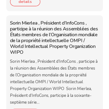
details
Sorin Mierlea , Président d’InfoCons ,
participe à la réunion des Assemblées des
États membres de l’Organisation mondiale
de la propriété intellectuelle OMPI /
World Intellectual Property Organization
WIPO
Sorin Mierlea , Président d’InfoCons , participe à
la réunion des Assemblées des États membres
de l’Organisation mondiale de la propriété
intellectuelle OMPI / World Intellectual
Property Organization WIPO Sorin Mierlea,
Président d’InfoCons, participe à la soixante-
septième série…