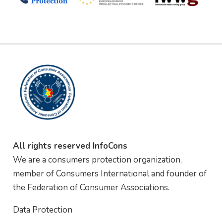
All rights reserved InfoCons
We are a consumers protection organization,
member of Consumers International and founder of
the Federation of Consumer Associations.
Data Protection