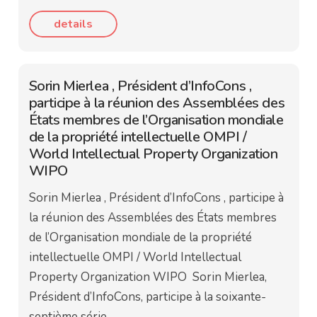
details
Sorin Mierlea , Président d’InfoCons ,
participe à la réunion des Assemblées des
États membres de l’Organisation mondiale
de la propriété intellectuelle OMPI /
World Intellectual Property Organization
WIPO
Sorin Mierlea , Président d’InfoCons , participe à
la réunion des Assemblées des États membres
de l’Organisation mondiale de la propriété
intellectuelle OMPI / World Intellectual
Property Organization WIPO Sorin Mierlea,
Président d’InfoCons, participe à la soixante-
septième série…