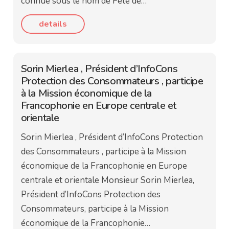
connue sous le nom de Fête de…
details
Sorin Mierlea , Président d’InfoCons
Protection des Consommateurs , participe
à la Mission économique de la
Francophonie en Europe centrale et
orientale
Sorin Mierlea , Président d’InfoCons Protection
des Consommateurs , participe à la Mission
économique de la Francophonie en Europe
centrale et orientale Monsieur Sorin Mierlea,
Président d’InfoCons Protection des
Consommateurs, participe à la Mission
économique de la Francophonie…