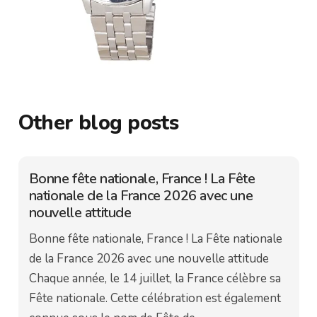
Other blog posts
Bonne fête nationale, France ! La Fête
nationale de la France 2026 avec une
nouvelle attitude
Bonne fête nationale, France ! La Fête nationale
de la France 2026 avec une nouvelle attitude
Chaque année, le 14 juillet, la France célèbre sa
Fête nationale. Cette célébration est également