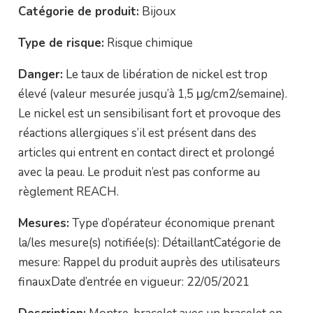
Catégorie de produit:
Bijoux
Type de risque:
Risque chimique
Danger:
Le taux de libération de nickel est trop
élevé (valeur mesurée jusqu’à 1,5 μg/cm2/semaine).
Le nickel est un sensibilisant fort et provoque des
réactions allergiques s’il est présent dans des
articles qui entrent en contact direct et prolongé
avec la peau. Le produit n’est pas conforme au
règlement REACH.
Mesures:
Type d’opérateur économique prenant
la/les mesure(s) notifiée(s): DétaillantCatégorie de
mesure: Rappel du produit auprès des utilisateurs
finauxDate d’entrée en vigueur: 22/05/2021