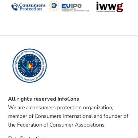
All rights reserved InfoCons
We are a consumers protection organization,
member of Consumers International and founder of
the Federation of Consumer Associations.