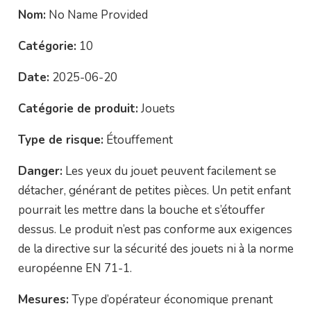
Nom:
No Name Provided
Catégorie:
10
Date:
2025-06-20
Catégorie de produit:
Jouets
Type de risque:
Étouffement
Danger:
Les yeux du jouet peuvent facilement se
détacher, générant de petites pièces. Un petit enfant
pourrait les mettre dans la bouche et s’étouffer
dessus. Le produit n’est pas conforme aux exigences
de la directive sur la sécurité des jouets ni à la norme
européenne EN 71-1.
Mesures:
Type d’opérateur économique prenant