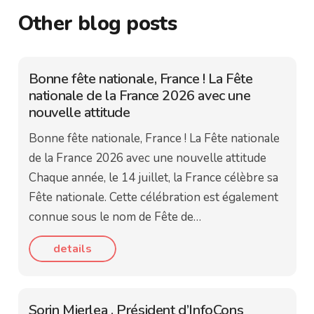
Other blog posts
Bonne fête nationale, France ! La Fête
nationale de la France 2026 avec une
nouvelle attitude
Bonne fête nationale, France ! La Fête nationale
de la France 2026 avec une nouvelle attitude
Chaque année, le 14 juillet, la France célèbre sa
Fête nationale. Cette célébration est également
connue sous le nom de Fête de…
details
Sorin Mierlea , Président d’InfoCons