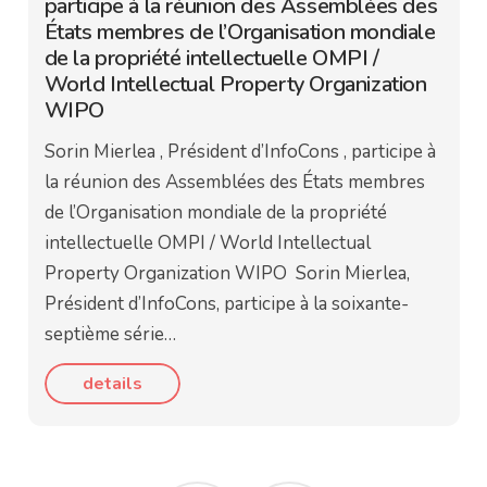
participe à la réunion des Assemblées des
États membres de l’Organisation mondiale
de la propriété intellectuelle OMPI /
World Intellectual Property Organization
WIPO
Sorin Mierlea , Président d’InfoCons , participe à
la réunion des Assemblées des États membres
de l’Organisation mondiale de la propriété
intellectuelle OMPI / World Intellectual
Property Organization WIPO Sorin Mierlea,
Président d’InfoCons, participe à la soixante-
septième série…
details