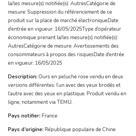
la/les mesure(s) notifiée(s): AutresCatégorie de
mesure: Suppression du référencement de ce
produit sur la place de marché électroniqueDate
d’entrée en vigueur: 16/05/2025Type d’opérateur
économique prenant la/les mesure(s) notifiée(s):
AutresCatégorie de mesure: Avertissements des
consommateurs à propos des risquesDate d’entrée
en vigueur: 16/05/2025
Description:
Ours en peluche rose vendu en deux
versions différentes: l’un avec des yeux brodés et
l’autre avec des yeux en plastique. Produit vendu en
ligne, notamment via TEMU.
Pays notifier:
France
Pays d’origine:
République populaire de Chine