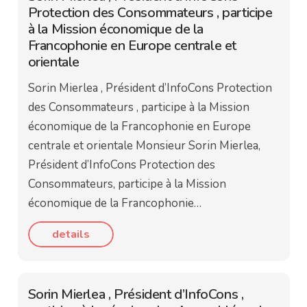
Protection des Consommateurs , participe
à la Mission économique de la
Francophonie en Europe centrale et
orientale
Sorin Mierlea , Président d’InfoCons Protection
des Consommateurs , participe à la Mission
économique de la Francophonie en Europe
centrale et orientale Monsieur Sorin Mierlea,
Président d’InfoCons Protection des
Consommateurs, participe à la Mission
économique de la Francophonie…
details
Sorin Mierlea , Président d’InfoCons ,