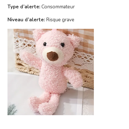
Type d’alerte:
Consommateur
Niveau d’alerte:
Risque grave