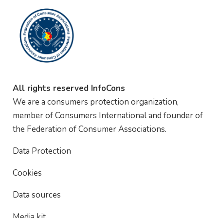
All rights reserved InfoCons
We are a consumers protection organization,
member of Consumers International and founder of
the Federation of Consumer Associations.
Data Protection
Cookies
Data sources
Media kit