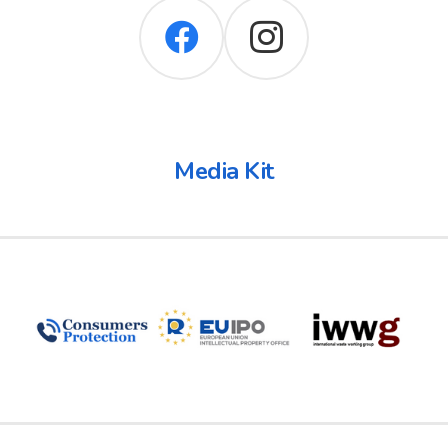
Media Kit