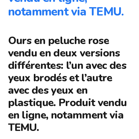
notamment via TEMU.
Ours en peluche rose
vendu en deux versions
différentes: l’un avec des
yeux brodés et l’autre
avec des yeux en
plastique. Produit vendu
en ligne, notamment via
TEMU.