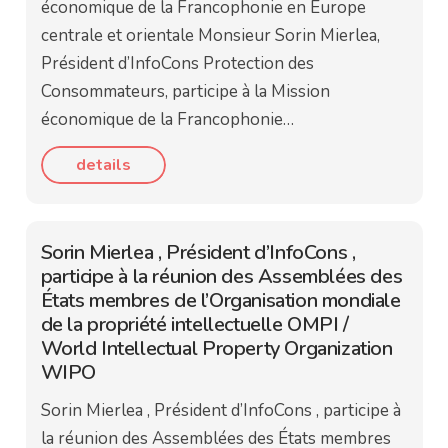
économique de la Francophonie en Europe
centrale et orientale Monsieur Sorin Mierlea,
Président d’InfoCons Protection des
Consommateurs, participe à la Mission
économique de la Francophonie…
details
Sorin Mierlea , Président d’InfoCons ,
participe à la réunion des Assemblées des
États membres de l’Organisation mondiale
de la propriété intellectuelle OMPI /
World Intellectual Property Organization
WIPO
Sorin Mierlea , Président d’InfoCons , participe à
la réunion des Assemblées des États membres