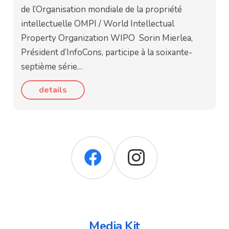
de l’Organisation mondiale de la propriété
intellectuelle OMPI / World Intellectual
Property Organization WIPO Sorin Mierlea,
Président d’InfoCons, participe à la soixante-
septième série…
details
Media Kit