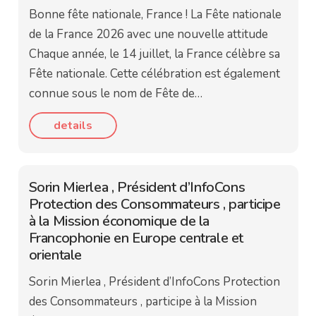
Bonne fête nationale, France ! La Fête nationale
de la France 2026 avec une nouvelle attitude
Chaque année, le 14 juillet, la France célèbre sa
Fête nationale. Cette célébration est également
connue sous le nom de Fête de…
details
Sorin Mierlea , Président d’InfoCons
Protection des Consommateurs , participe
à la Mission économique de la
Francophonie en Europe centrale et
orientale
Sorin Mierlea , Président d’InfoCons Protection
des Consommateurs , participe à la Mission