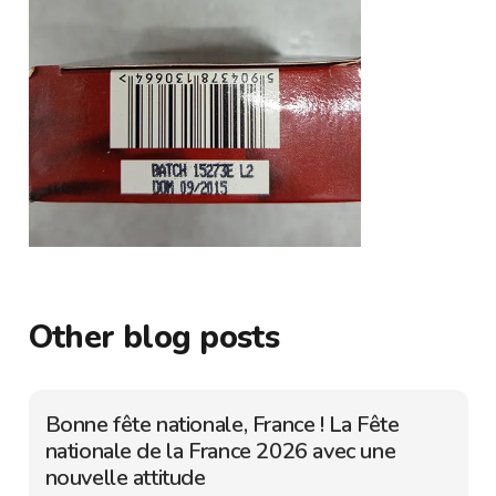
Other blog posts
Bonne fête nationale, France ! La Fête
nationale de la France 2026 avec une
nouvelle attitude