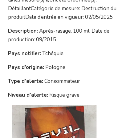
DétaillantCatégorie de mesure: Destruction du
produitDate d’entrée en vigueur: 02/05/2025
Description:
Après-rasage, 100 ml. Date de
production: 09/2015.
Pays notifier:
Tchéquie
Pays d’origine:
Pologne
Type d’alerte:
Consommateur
Niveau d’alerte:
Risque grave