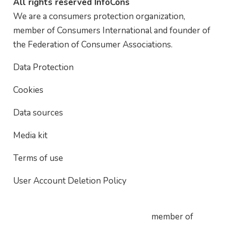
All rights reserved InfoCons
We are a consumers protection organization,
member of Consumers International and founder of
the Federation of Consumer Associations.
Data Protection
Cookies
Data sources
Media kit
Terms of use
User Account Deletion Policy
member of