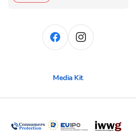
Media Kit