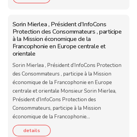
Sorin Mierlea , Président d’InfoCons
Protection des Consommateurs , participe
à la Mission économique de la
Francophonie en Europe centrale et
orientale
Sorin Mierlea , Président d’InfoCons Protection
des Consommateurs , participe à la Mission
économique de la Francophonie en Europe
centrale et orientale Monsieur Sorin Mierlea,
Président d’InfoCons Protection des
Consommateurs, participe à la Mission
économique de la Francophonie…
details