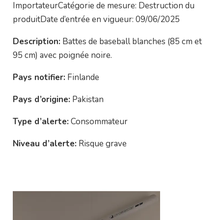
ImportateurCatégorie de mesure: Destruction du
produitDate d’entrée en vigueur: 09/06/2025
Description:
Battes de baseball blanches (85 cm et
95 cm) avec poignée noire.
Pays notifier:
Finlande
Pays d’origine:
Pakistan
Type d’alerte:
Consommateur
Niveau d’alerte:
Risque grave