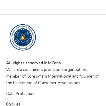
All rights reserved InfoCons
We are a consumers protection organization,
member of Consumers International and founder of
the Federation of Consumer Associations.
Data Protection
Cookies