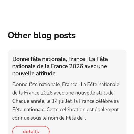
Other blog posts
Bonne fête nationale, France ! La Fête
nationale de la France 2026 avec une
nouvelle attitude
Bonne fête nationale, France ! La Fête nationale
de la France 2026 avec une nouvelle attitude
Chaque année, le 14 juillet, la France célèbre sa
Fête nationale. Cette célébration est également
connue sous le nom de Fête de…
details