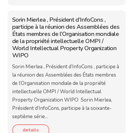
Sorin Mierlea , Président d’InfoCons ,
participe à la réunion des Assemblées des
États membres de l’Organisation mondiale
de la propriété intellectuelle OMPI /
World Intellectual Property Organization
WIPO
Sorin Mierlea , Président d’InfoCons , participe à
la réunion des Assemblées des États membres
de l’Organisation mondiale de la propriété
intellectuelle OMPI / World Intellectual
Property Organization WIPO Sorin Mierlea,
Président d’InfoCons, participe à la soixante-
septième série…
details