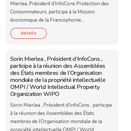
Mierlea, Président d’InfoCons Protection des
Consommateurs, participe à la Mission
économique de la Francophonie…
details
Sorin Mierlea , Président d’InfoCons ,
participe à la réunion des Assemblées
des États membres de l’Organisation
mondiale de la propriété intellectuelle
OMPI / World Intellectual Property
Organization WIPO
Sorin Mierlea , Président d’InfoCons , participe
à la réunion des Assemblées des États
membres de l’Organisation mondiale de la
propriété intellectuelle OMPI / World