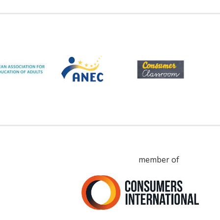
member of