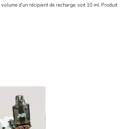
 volume d’un récipient de recharge, soit 10 ml. Produit