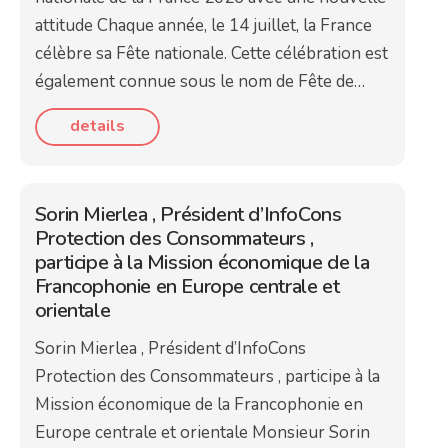
attitude Chaque année, le 14 juillet, la France
célèbre sa Fête nationale. Cette célébration est
également connue sous le nom de Fête de…
details
Sorin Mierlea , Président d’InfoCons
Protection des Consommateurs ,
participe à la Mission économique de la
Francophonie en Europe centrale et
orientale
Sorin Mierlea , Président d’InfoCons
Protection des Consommateurs , participe à la
Mission économique de la Francophonie en
Europe centrale et orientale Monsieur Sorin