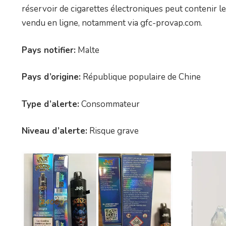
réservoir de cigarettes électroniques peut contenir le
vendu en ligne, notamment via gfc-provap.com.
Pays notifier:
Malte
Pays d’origine:
République populaire de Chine
Type d’alerte:
Consommateur
Niveau d’alerte:
Risque grave