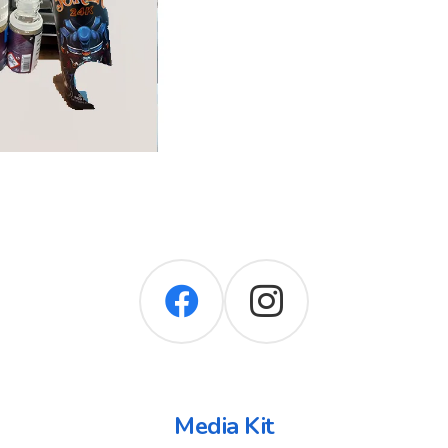
Media Kit