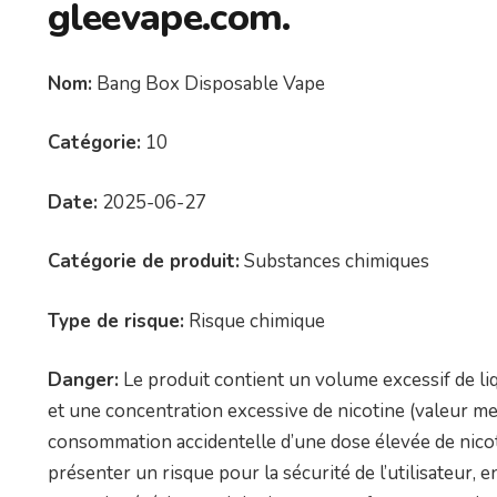
gleevape.com.
Nom:
Bang Box Disposable Vape
Catégorie:
10
Date:
2025-06-27
Catégorie de produit:
Substances chimiques
Type de risque:
Risque chimique
Danger:
Le produit contient un volume excessif de liq
et une concentration excessive de nicotine (valeur me
consommation accidentelle d’une dose élevée de nicot
présenter un risque pour la sécurité de l’utilisateur, e