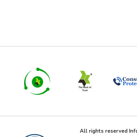
All rights reserved In