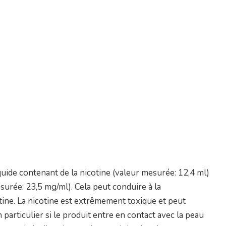
uide contenant de la nicotine (valeur mesurée: 12,4 ml)
surée: 23,5 mg/ml). Cela peut conduire à la
ine. La nicotine est extrêmement toxique et peut
n particulier si le produit entre en contact avec la peau