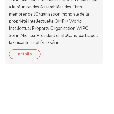
à la réunion des Assemblées des États
membres de l’Organisation mondiale de la
propriété intellectuelle OMPI / World
Intellectual Property Organization WIPO
Sorin Mierlea, Président d’InfoCons, participe à
la soixante-septième série…
details