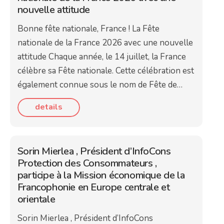
nouvelle attitude
Bonne fête nationale, France ! La Fête
nationale de la France 2026 avec une nouvelle
attitude Chaque année, le 14 juillet, la France
célèbre sa Fête nationale. Cette célébration est
également connue sous le nom de Fête de…
details
Sorin Mierlea , Président d’InfoCons
Protection des Consommateurs ,
participe à la Mission économique de la
Francophonie en Europe centrale et
orientale
Sorin Mierlea , Président d’InfoCons