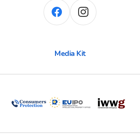
Media Kit