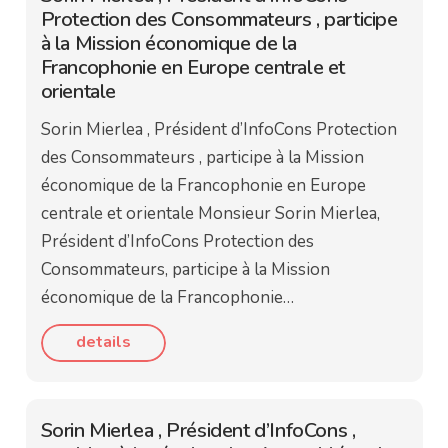
Protection des Consommateurs , participe
à la Mission économique de la
Francophonie en Europe centrale et
orientale
Sorin Mierlea , Président d’InfoCons Protection
des Consommateurs , participe à la Mission
économique de la Francophonie en Europe
centrale et orientale Monsieur Sorin Mierlea,
Président d’InfoCons Protection des
Consommateurs, participe à la Mission
économique de la Francophonie…
details
Sorin Mierlea , Président d’InfoCons ,