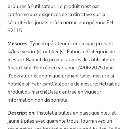
brûlures à l’utilisateur. Le produit n’est pas
conforme aux exigences de la directive sur la
sécurité des jouets ni à la norme européenne EN
62115.
Mesures:
Type d’opérateur économique prenant
la/les mesure(s) notifiée(s): FabricantCatégorie de
mesure: Rappel du produit auprès des utilisateurs
finauxDate d’entrée en vigueur: 24/06/2025Type
d’opérateur économique prenant la/les mesure(s)
notifiée(s): FabricantCatégorie de mesure: Retrait du
produit du marchéDate d’entrée en vigueur:
Information non disponible
Description:
Pistolet à bulles en plastique bleu et
jaune à piles avec quarante trous, fourni avec un