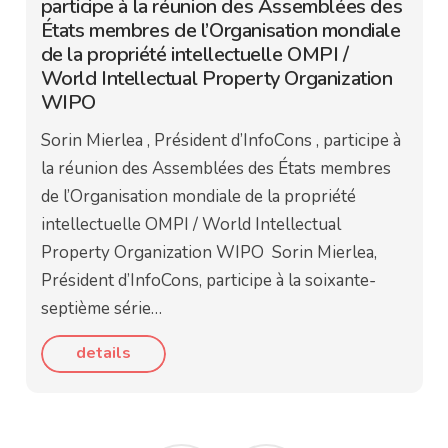
participe à la réunion des Assemblées des
États membres de l’Organisation mondiale
de la propriété intellectuelle OMPI /
World Intellectual Property Organization
WIPO
Sorin Mierlea , Président d’InfoCons , participe à
la réunion des Assemblées des États membres
de l’Organisation mondiale de la propriété
intellectuelle OMPI / World Intellectual
Property Organization WIPO Sorin Mierlea,
Président d’InfoCons, participe à la soixante-
septième série…
details