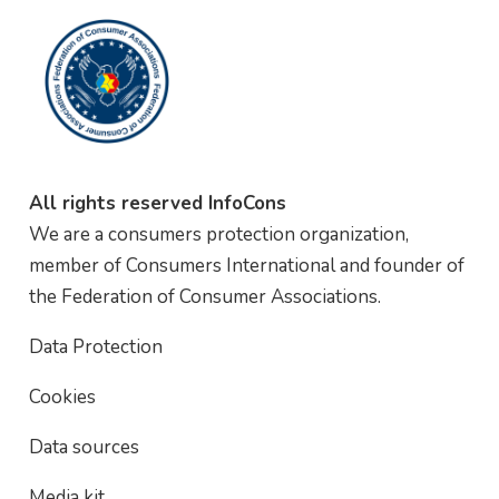
All rights reserved InfoCons
We are a consumers protection organization,
member of Consumers International and founder of
the Federation of Consumer Associations.
Data Protection
Cookies
Data sources
Media kit