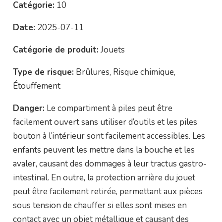
Catégorie:
10
Date:
2025-07-11
Catégorie de produit:
Jouets
Type de risque:
Brûlures, Risque chimique,
Étouffement
Danger:
Le compartiment à piles peut être
facilement ouvert sans utiliser d’outils et les piles
bouton à l’intérieur sont facilement accessibles. Les
enfants peuvent les mettre dans la bouche et les
avaler, causant des dommages à leur tractus gastro-
intestinal. En outre, la protection arrière du jouet
peut être facilement retirée, permettant aux pièces
sous tension de chauffer si elles sont mises en
contact avec un objet métallique et causant des