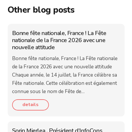
Other blog posts
Bonne fête nationale, France ! La Fête
nationale de la France 2026 avec une
nouvelle attitude
Bonne fête nationale, France ! La Fête nationale
de la France 2026 avec une nouvelle attitude
Chaque année, le 14 juillet, la France célèbre sa
Fête nationale. Cette célébration est également
connue sous le nom de Fête de…
details
Sorin Mierlea , Président d’InfoCons