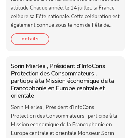
attitude Chaque année, le 14 juillet, la France
célèbre sa Fête nationale. Cette célébration est
également connue sous le nom de Fête de…
details
Sorin Mierlea , Président d’InfoCons
Protection des Consommateurs ,
participe à la Mission économique de la
Francophonie en Europe centrale et
orientale
Sorin Mierlea , Président d’InfoCons
Protection des Consommateurs , participe à la
Mission économique de la Francophonie en
Europe centrale et orientale Monsieur Sorin