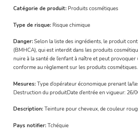
Catégorie de produit:
Produits cosmétiques
Type de risque:
Risque chimique
Danger:
Selon la liste des ingrédients, le produit co
(BMHCA), qui est interdit dans les produits cosméti
nuire à la santé de l’enfant à naître et peut provoquer
conforme au règlement sur les produits cosmétiques.
Mesures:
Type d’opérateur économique prenant la/les 
Destruction du produitDate d’entrée en vigueur: 26/
Description:
Teinture pour cheveux, de couleur roug
Pays notifier:
Tchéquie