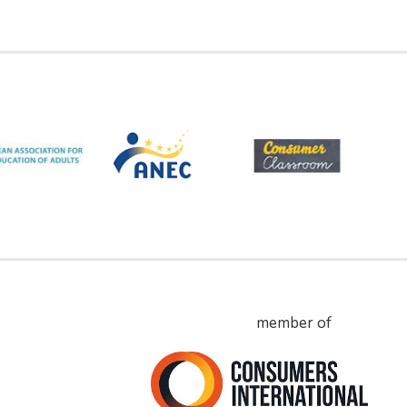
member of