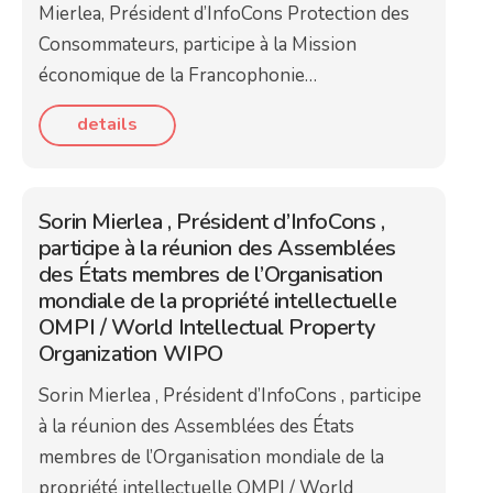
Mierlea, Président d’InfoCons Protection des
Consommateurs, participe à la Mission
économique de la Francophonie…
details
Sorin Mierlea , Président d’InfoCons ,
participe à la réunion des Assemblées
des États membres de l’Organisation
mondiale de la propriété intellectuelle
OMPI / World Intellectual Property
Organization WIPO
Sorin Mierlea , Président d’InfoCons , participe
à la réunion des Assemblées des États
membres de l’Organisation mondiale de la
propriété intellectuelle OMPI / World