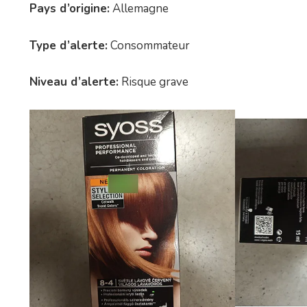
Pays d’origine:
Allemagne
Type d’alerte:
Consommateur
Niveau d’alerte:
Risque grave