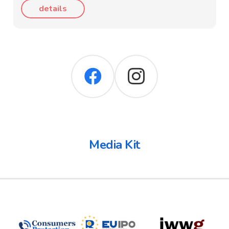
details
Media Kit