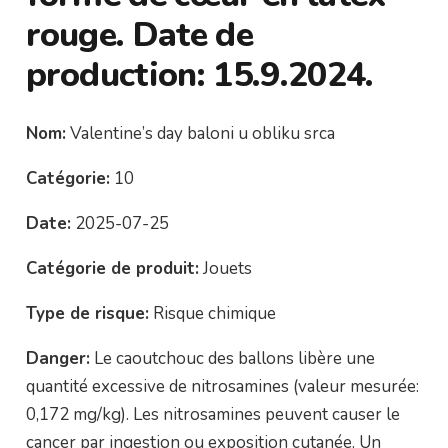
rouge. Date de
production: 15.9.2024.
Nom:
Valentine’s day baloni u obliku srca
Catégorie:
10
Date:
2025-07-25
Catégorie de produit:
Jouets
Type de risque:
Risque chimique
Danger:
Le caoutchouc des ballons libère une
quantité excessive de nitrosamines (valeur mesurée:
0,172 mg/kg). Les nitrosamines peuvent causer le
cancer par ingestion ou exposition cutanée. Un