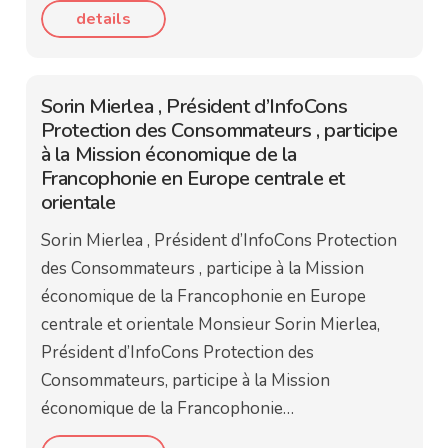
details
Sorin Mierlea , Président d’InfoCons
Protection des Consommateurs , participe
à la Mission économique de la
Francophonie en Europe centrale et
orientale
Sorin Mierlea , Président d’InfoCons Protection
des Consommateurs , participe à la Mission
économique de la Francophonie en Europe
centrale et orientale Monsieur Sorin Mierlea,
Président d’InfoCons Protection des
Consommateurs, participe à la Mission
économique de la Francophonie…