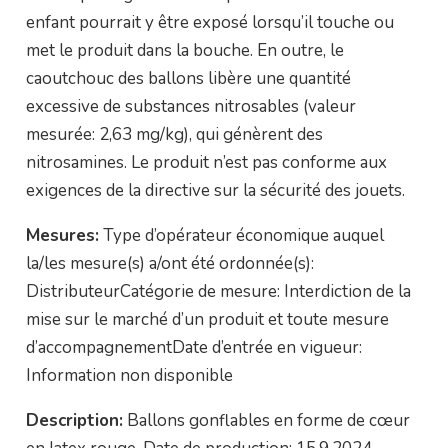
enfant pourrait y être exposé lorsqu’il touche ou
met le produit dans la bouche. En outre, le
caoutchouc des ballons libère une quantité
excessive de substances nitrosables (valeur
mesurée: 2,63 mg/kg), qui génèrent des
nitrosamines. Le produit n’est pas conforme aux
exigences de la directive sur la sécurité des jouets.
Mesures:
Type d’opérateur économique auquel
la/les mesure(s) a/ont été ordonnée(s):
DistributeurCatégorie de mesure: Interdiction de la
mise sur le marché d’un produit et toute mesure
d’accompagnementDate d’entrée en vigueur:
Information non disponible
Description:
Ballons gonflables en forme de cœur