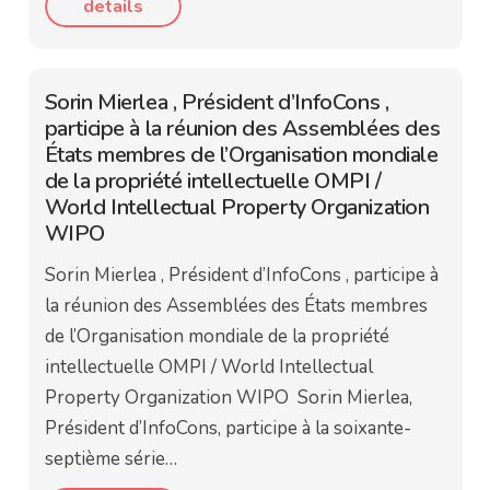
details
Sorin Mierlea , Président d’InfoCons ,
participe à la réunion des Assemblées des
États membres de l’Organisation mondiale
de la propriété intellectuelle OMPI /
World Intellectual Property Organization
WIPO
Sorin Mierlea , Président d’InfoCons , participe à
la réunion des Assemblées des États membres
de l’Organisation mondiale de la propriété
intellectuelle OMPI / World Intellectual
Property Organization WIPO Sorin Mierlea,
Président d’InfoCons, participe à la soixante-
septième série…