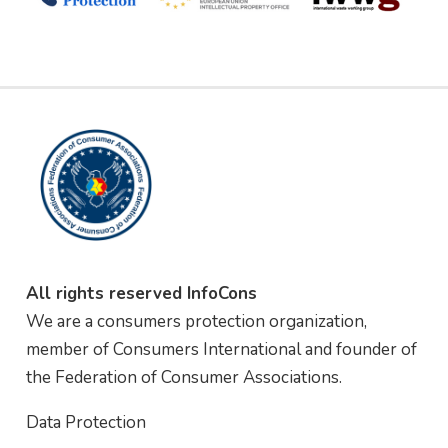
All rights reserved InfoCons
We are a consumers protection organization,
member of Consumers International and founder of
the Federation of Consumer Associations.
Data Protection