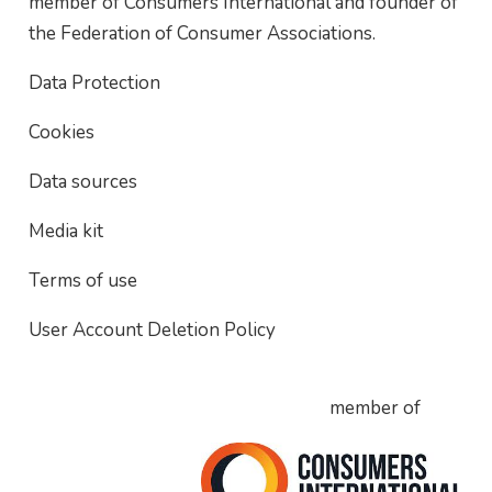
member of Consumers International and founder of
the Federation of Consumer Associations.
Data Protection
Cookies
Data sources
Media kit
Terms of use
User Account Deletion Policy
member of