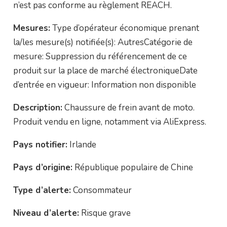
n’est pas conforme au règlement REACH.
Mesures:
Type d’opérateur économique prenant
la/les mesure(s) notifiée(s): AutresCatégorie de
mesure: Suppression du référencement de ce
produit sur la place de marché électroniqueDate
d’entrée en vigueur: Information non disponible
Description:
Chaussure de frein avant de moto.
Produit vendu en ligne, notamment via AliExpress.
Pays notifier:
Irlande
Pays d’origine:
République populaire de Chine
Type d’alerte:
Consommateur
Niveau d’alerte:
Risque grave