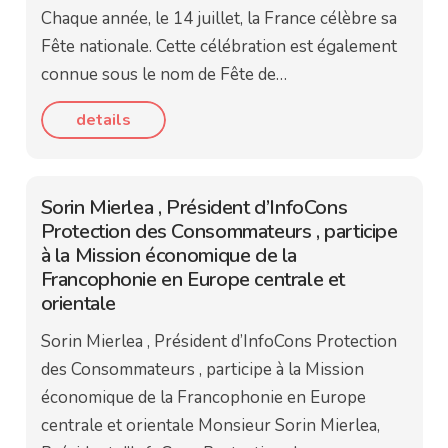
Chaque année, le 14 juillet, la France célèbre sa
Fête nationale. Cette célébration est également
connue sous le nom de Fête de…
details
Sorin Mierlea , Président d’InfoCons
Protection des Consommateurs , participe
à la Mission économique de la
Francophonie en Europe centrale et
orientale
Sorin Mierlea , Président d’InfoCons Protection
des Consommateurs , participe à la Mission
économique de la Francophonie en Europe
centrale et orientale Monsieur Sorin Mierlea,