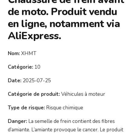
de moto. Produit vendu
en ligne, notamment via
AliExpress.
Nom:
XHMT
Catégorie:
10
Date:
2025-07-25
Catégorie de produit:
Véhicules à moteur
Type de risque:
Risque chimique
Danger:
La semelle de frein contient des fibres
d’amiante. L’amiante provoque le cancer. Le produit