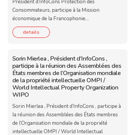
Président d’InfoCons Protection des
Consommateurs, participe à la Mission
économique de la Francophonie…
details
Sorin Mierlea , Président d’InfoCons ,
participe à la réunion des Assemblées des
États membres de l’Organisation mondiale
de la propriété intellectuelle OMPI /
World Intellectual Property Organization
WIPO
Sorin Mierlea , Président d’InfoCons , participe à
la réunion des Assemblées des États membres
de l’Organisation mondiale de la propriété
intellectuelle OMPI / World Intellectual