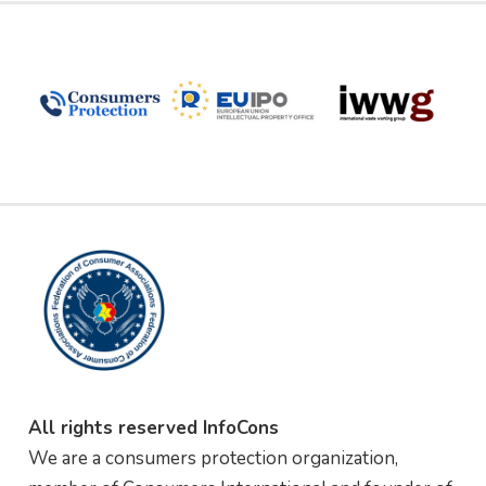
All rights reserved InfoCons
We are a consumers protection organization,