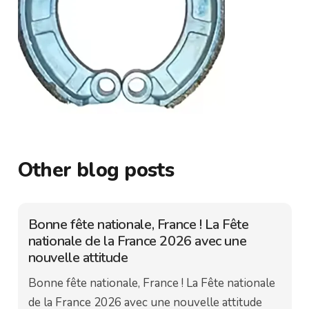
Other blog posts
Bonne fête nationale, France ! La Fête
nationale de la France 2026 avec une
nouvelle attitude
Bonne fête nationale, France ! La Fête nationale
de la France 2026 avec une nouvelle attitude