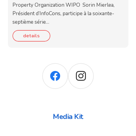
Property Organization WIPO Sorin Mierlea,
Président d’InfoCons, participe à la soixante-
septième série…
details
Media Kit