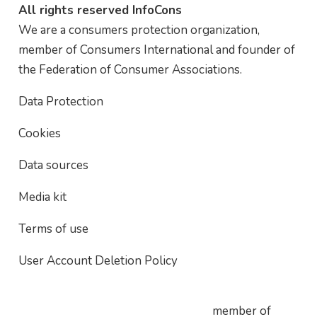
All rights reserved InfoCons
We are a consumers protection organization,
member of Consumers International and founder of
the Federation of Consumer Associations.
Data Protection
Cookies
Data sources
Media kit
Terms of use
User Account Deletion Policy
member of