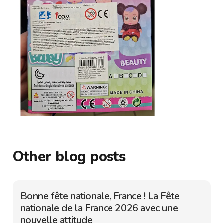
Other blog posts
Bonne fête nationale, France ! La Fête
nationale de la France 2026 avec une
nouvelle attitude