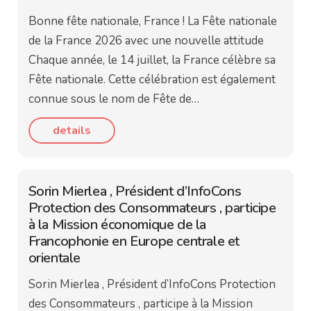
Bonne fête nationale, France ! La Fête nationale
de la France 2026 avec une nouvelle attitude
Chaque année, le 14 juillet, la France célèbre sa
Fête nationale. Cette célébration est également
connue sous le nom de Fête de…
details
Sorin Mierlea , Président d’InfoCons
Protection des Consommateurs , participe
à la Mission économique de la
Francophonie en Europe centrale et
orientale
Sorin Mierlea , Président d’InfoCons Protection
des Consommateurs , participe à la Mission