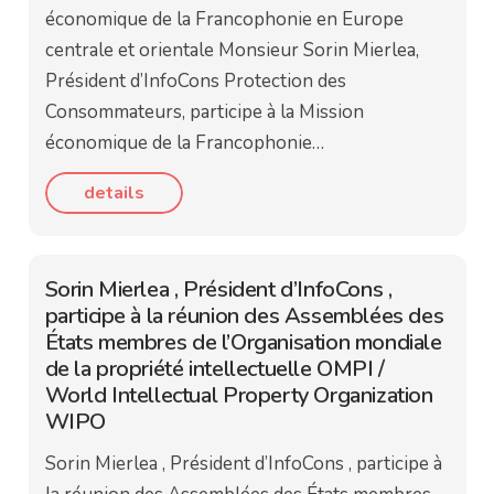
économique de la Francophonie en Europe
centrale et orientale Monsieur Sorin Mierlea,
Président d’InfoCons Protection des
Consommateurs, participe à la Mission
économique de la Francophonie…
details
Sorin Mierlea , Président d’InfoCons ,
participe à la réunion des Assemblées des
États membres de l’Organisation mondiale
de la propriété intellectuelle OMPI /
World Intellectual Property Organization
WIPO
Sorin Mierlea , Président d’InfoCons , participe à