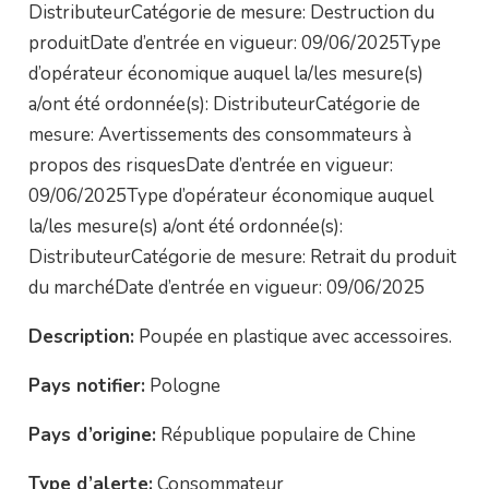
DistributeurCatégorie de mesure: Destruction du
produitDate d’entrée en vigueur: 09/06/2025Type
d’opérateur économique auquel la/les mesure(s)
a/ont été ordonnée(s): DistributeurCatégorie de
mesure: Avertissements des consommateurs à
propos des risquesDate d’entrée en vigueur:
09/06/2025Type d’opérateur économique auquel
la/les mesure(s) a/ont été ordonnée(s):
DistributeurCatégorie de mesure: Retrait du produit
du marchéDate d’entrée en vigueur: 09/06/2025
Description:
Poupée en plastique avec accessoires.
Pays notifier:
Pologne
Pays d’origine:
République populaire de Chine
Type d’alerte:
Consommateur