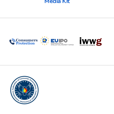
Media Kit