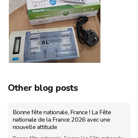
Other blog posts
Bonne fête nationale, France ! La Fête
nationale de la France 2026 avec une
nouvelle attitude