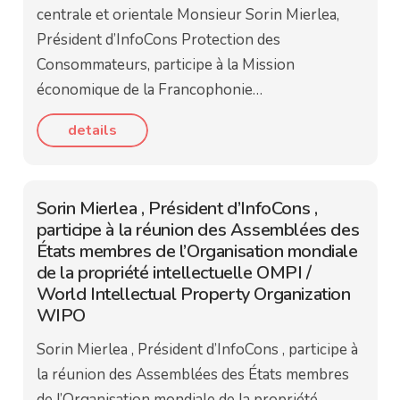
centrale et orientale Monsieur Sorin Mierlea,
Président d’InfoCons Protection des
Consommateurs, participe à la Mission
économique de la Francophonie…
details
Sorin Mierlea , Président d’InfoCons ,
participe à la réunion des Assemblées des
États membres de l’Organisation mondiale
de la propriété intellectuelle OMPI /
World Intellectual Property Organization
WIPO
Sorin Mierlea , Président d’InfoCons , participe à
la réunion des Assemblées des États membres
de l’Organisation mondiale de la propriété