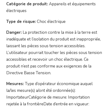
Catégorie de produit:
Appareils et équipements
électriques
Type de risque:
Choc électrique
Danger:
La protection contre la mise à la terre est
inadéquate et l’isolation du produit est inappropriée,
laissant les pièces sous tension accessibles.
L’utilisateur pourrait toucher les pièces sous tension
accessibles et recevoir un choc électrique. Ce
produit n’est pas conforme aux exigences de la
Directive Basse Tension.
Mesures:
Type d’opérateur économique auquel
la/les mesure(s) a/ont été ordonnée(s):
ImportateurCatégorie de mesure: Importation
rejetée à la frontièreDate d’entrée en vigueur: