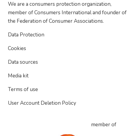
We are a consumers protection organization,
member of Consumers International and founder of
the Federation of Consumer Associations.
Data Protection
Cookies
Data sources
Media kit
Terms of use
User Account Deletion Policy
member of