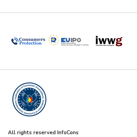
All rights reserved InfoCons