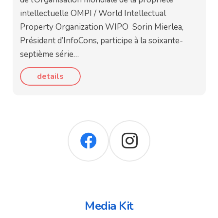
intellectuelle OMPI / World Intellectual
Property Organization WIPO Sorin Mierlea,
Président d’InfoCons, participe à la soixante-
septième série…
details
Media Kit