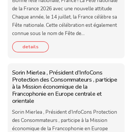
Bonne fête nationale, France ! La Fête nationale
de la France 2026 avec une nouvelle attitude
Chaque année, le 14 juillet, la France célèbre sa
Fête nationale. Cette célébration est également
connue sous le nom de Fête de…
details
Sorin Mierlea , Président d’InfoCons
Protection des Consommateurs , participe
à la Mission économique de la
Francophonie en Europe centrale et
orientale
Sorin Mierlea , Président d’InfoCons Protection
des Consommateurs , participe à la Mission
économique de la Francophonie en Europe