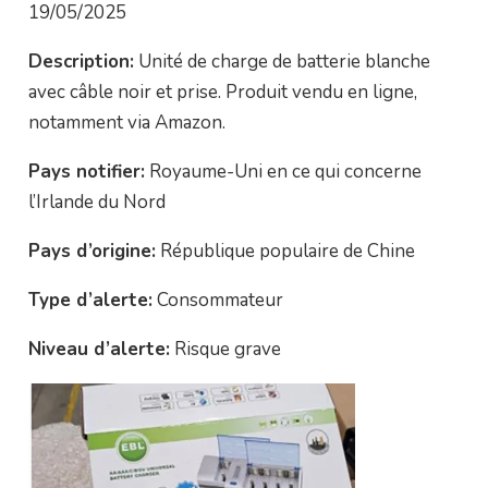
19/05/2025
Description:
Unité de charge de batterie blanche
avec câble noir et prise. Produit vendu en ligne,
notamment via Amazon.
Pays notifier:
Royaume-Uni en ce qui concerne
l’Irlande du Nord
Pays d’origine:
République populaire de Chine
Type d’alerte:
Consommateur
Niveau d’alerte:
Risque grave