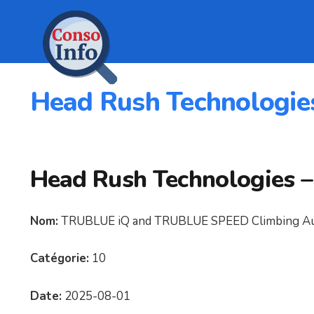
Head Rush Technologie
Head Rush Technologies 
Nom:
TRUBLUE iQ and TRUBLUE SPEED Climbing Au
Catégorie:
10
Date:
2025-08-01