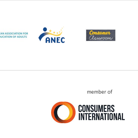
member of