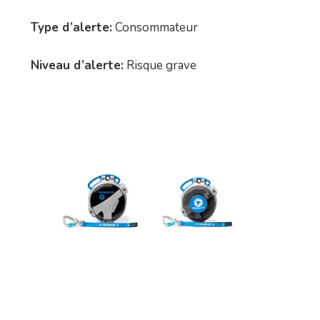
Type d’alerte:
Consommateur
Niveau d’alerte:
Risque grave