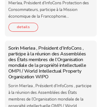
Mierlea, Président d’InfoCons Protection des
Consommateurs, participe à la Mission
économique de la Francophonie…
details
Sorin Mierlea , Président d’InfoCons ,
participe à la réunion des Assemblées
des États membres de l’Organisation
mondiale de la propriété intellectuelle
OMPI / World Intellectual Property
Organization WIPO
Sorin Mierlea , Président d’InfoCons , participe
à la réunion des Assemblées des États
membres de l’Organisation mondiale de la
propriété intellectuelle OMPI / World