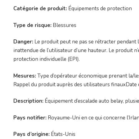
Catégorie de produit:
Équipements de protection
Type de risque:
Blessures
Danger:
Le produit peut ne pas se rétracter pendant l
inattendue de l’utilisateur d’une hauteur. Le produit
protection individuelle (EPI).
Mesures:
Type d’opérateur économique prenant la/les
Rappel du produit auprès des utilisateurs finauxDate
Description:
Équipement d’escalade auto belay, plusi
Pays notifier:
Royaume-Uni en ce qui concerne l’Irla
Pays d’origine:
États-Unis