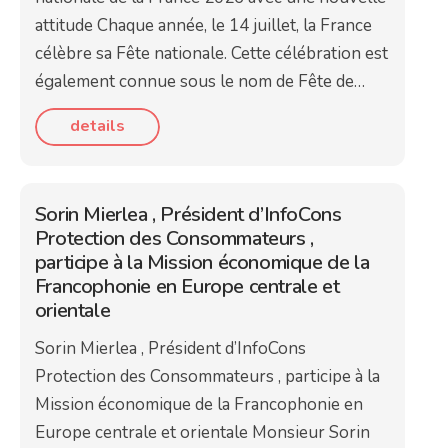
attitude Chaque année, le 14 juillet, la France
célèbre sa Fête nationale. Cette célébration est
également connue sous le nom de Fête de…
details
Sorin Mierlea , Président d’InfoCons
Protection des Consommateurs ,
participe à la Mission économique de la
Francophonie en Europe centrale et
orientale
Sorin Mierlea , Président d’InfoCons
Protection des Consommateurs , participe à la
Mission économique de la Francophonie en
Europe centrale et orientale Monsieur Sorin