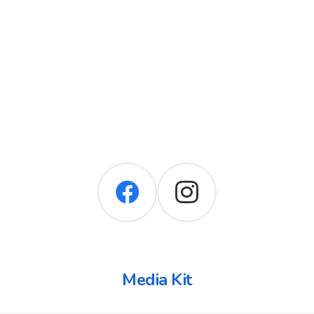
Media Kit