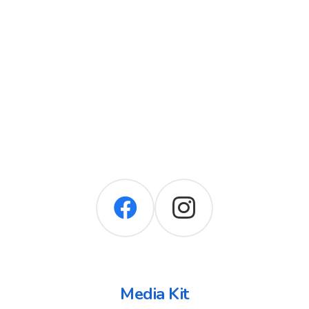
Media Kit