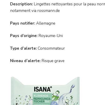
Description:
Lingettes nettoyantes pour la peau norma
notamment via rossmann.de
Pays notifier:
Allemagne
Pays d’origine:
Royaume-Uni
Type d’alerte:
Consommateur
Niveau d’alerte:
Risque grave