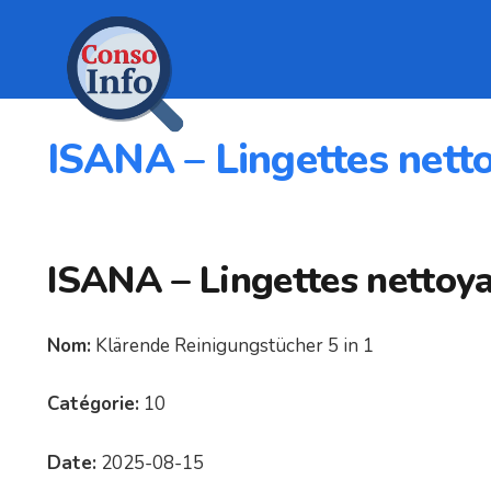
ISANA – Lingettes nett
ISANA – Lingettes nettoya
Nom:
Klärende Reinigungstücher 5 in 1
Catégorie:
10
Date:
2025-08-15