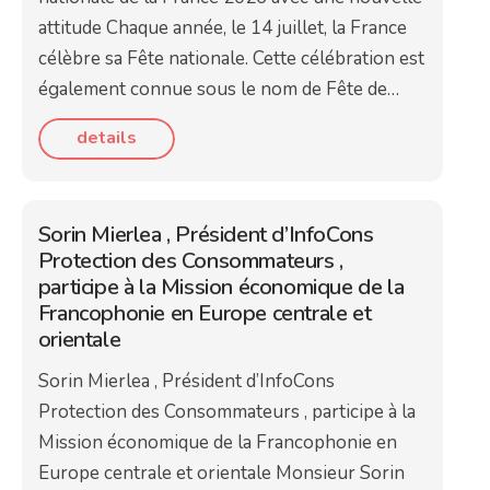
attitude Chaque année, le 14 juillet, la France
célèbre sa Fête nationale. Cette célébration est
également connue sous le nom de Fête de…
details
Sorin Mierlea , Président d’InfoCons
Protection des Consommateurs ,
participe à la Mission économique de la
Francophonie en Europe centrale et
orientale
Sorin Mierlea , Président d’InfoCons
Protection des Consommateurs , participe à la
Mission économique de la Francophonie en
Europe centrale et orientale Monsieur Sorin