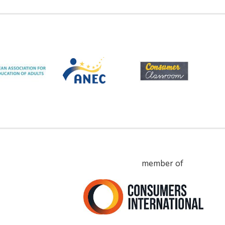
member of