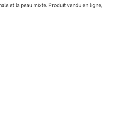
le et la peau mixte. Produit vendu en ligne,