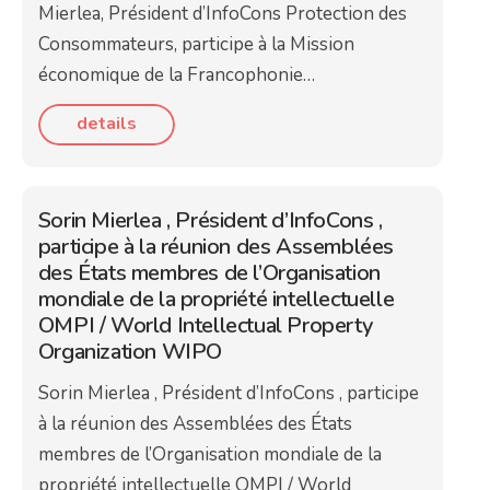
Mierlea, Président d’InfoCons Protection des
Consommateurs, participe à la Mission
économique de la Francophonie…
details
Sorin Mierlea , Président d’InfoCons ,
participe à la réunion des Assemblées
des États membres de l’Organisation
mondiale de la propriété intellectuelle
OMPI / World Intellectual Property
Organization WIPO
Sorin Mierlea , Président d’InfoCons , participe
à la réunion des Assemblées des États
membres de l’Organisation mondiale de la
propriété intellectuelle OMPI / World