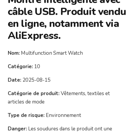
câble USB. Produit vendu
en ligne, notamment via
AliExpress.
Nom:
Multifunction Smart Watch
Catégorie:
10
Date:
2025-08-15
Catégorie de produit:
Vêtements, textiles et
articles de mode
Type de risque:
Environnement
Danger:
Les soudures dans le produit ont une