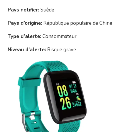
Pays notifier:
Suède
Pays d’origine:
République populaire de Chine
Type d’alerte:
Consommateur
Niveau d’alerte:
Risque grave