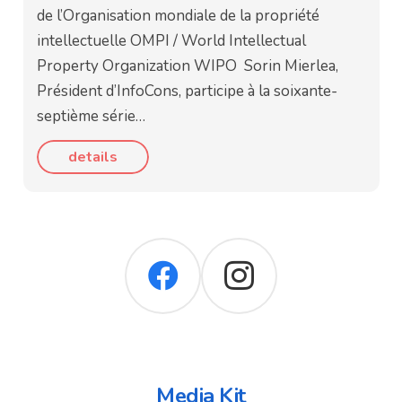
de l’Organisation mondiale de la propriété
intellectuelle OMPI / World Intellectual
Property Organization WIPO Sorin Mierlea,
Président d’InfoCons, participe à la soixante-
septième série…
details
Media Kit