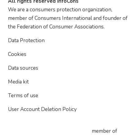
All rights reserved InfoCons
We are a consumers protection organization,
member of Consumers International and founder of
the Federation of Consumer Associations.
Data Protection
Cookies
Data sources
Media kit
Terms of use
User Account Deletion Policy
member of