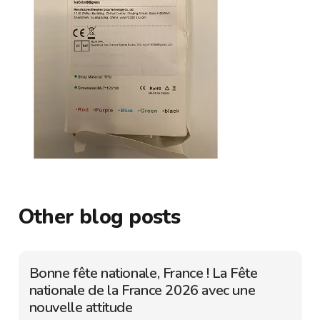
Other blog posts
Bonne fête nationale, France ! La Fête
nationale de la France 2026 avec une
nouvelle attitude