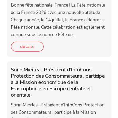
Bonne fête nationale, France ! La Fête nationale
de la France 2026 avec une nouvelle attitude
Chaque année, le 14 juillet, la France célèbre sa
Fête nationale. Cette célébration est également
connue sous le nom de Fête de…
details
Sorin Mierlea , Président d’InfoCons
Protection des Consommateurs , participe
à la Mission économique de la
Francophonie en Europe centrale et
orientale
Sorin Mierlea , Président d’InfoCons Protection
des Consommateurs , participe à la Mission