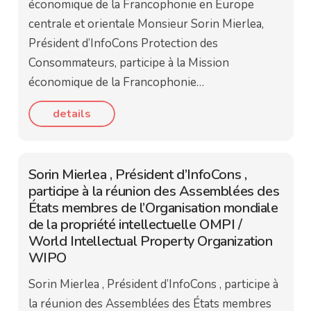
économique de la Francophonie en Europe
centrale et orientale Monsieur Sorin Mierlea,
Président d’InfoCons Protection des
Consommateurs, participe à la Mission
économique de la Francophonie…
details
Sorin Mierlea , Président d’InfoCons ,
participe à la réunion des Assemblées des
États membres de l’Organisation mondiale
de la propriété intellectuelle OMPI /
World Intellectual Property Organization
WIPO
Sorin Mierlea , Président d’InfoCons , participe à
la réunion des Assemblées des États membres