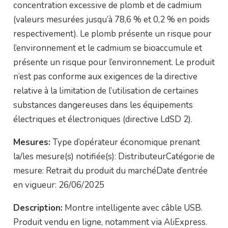
concentration excessive de plomb et de cadmium
(valeurs mesurées jusqu’à 78,6 % et 0,2 % en poids
respectivement). Le plomb présente un risque pour
l’environnement et le cadmium se bioaccumule et
présente un risque pour l’environnement. Le produit
n’est pas conforme aux exigences de la directive
relative à la limitation de l’utilisation de certaines
substances dangereuses dans les équipements
électriques et électroniques (directive LdSD 2).
Mesures:
Type d’opérateur économique prenant
la/les mesure(s) notifiée(s): DistributeurCatégorie de
mesure: Retrait du produit du marchéDate d’entrée
en vigueur: 26/06/2025
Description:
Montre intelligente avec câble USB.
Produit vendu en ligne, notamment via AliExpress.