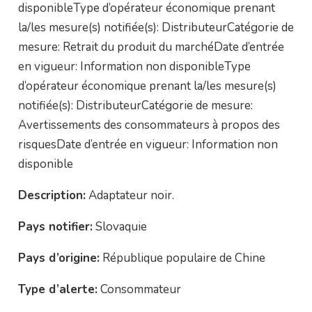
disponibleType d’opérateur économique prenant
la/les mesure(s) notifiée(s): DistributeurCatégorie de
mesure: Retrait du produit du marchéDate d’entrée
en vigueur: Information non disponibleType
d’opérateur économique prenant la/les mesure(s)
notifiée(s): DistributeurCatégorie de mesure:
Avertissements des consommateurs à propos des
risquesDate d’entrée en vigueur: Information non
disponible
Description:
Adaptateur noir.
Pays notifier:
Slovaquie
Pays d’origine:
République populaire de Chine
Type d’alerte:
Consommateur