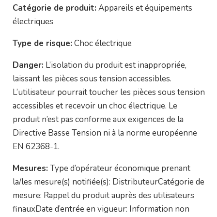
Catégorie de produit:
Appareils et équipements
électriques
Type de risque:
Choc électrique
Danger:
L’isolation du produit est inappropriée,
laissant les pièces sous tension accessibles.
L’utilisateur pourrait toucher les pièces sous tension
accessibles et recevoir un choc électrique. Le
produit n’est pas conforme aux exigences de la
Directive Basse Tension ni à la norme européenne
EN 62368-1.
Mesures:
Type d’opérateur économique prenant
la/les mesure(s) notifiée(s): DistributeurCatégorie de
mesure: Rappel du produit auprès des utilisateurs
finauxDate d’entrée en vigueur: Information non