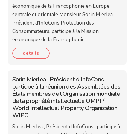
économique de la Francophonie en Europe
centrale et orientale Monsieur Sorin Mierlea,
Président d’InfoCons Protection des
Consommateurs, participe à la Mission
économique de la Francophonie…
details
Sorin Mierlea , Président d’InfoCons ,
participe à la réunion des Assemblées des
États membres de l’Organisation mondiale
de la propriété intellectuelle OMPI /
World Intellectual Property Organization
WIPO
Sorin Mierlea , Président d’InfoCons , participe à