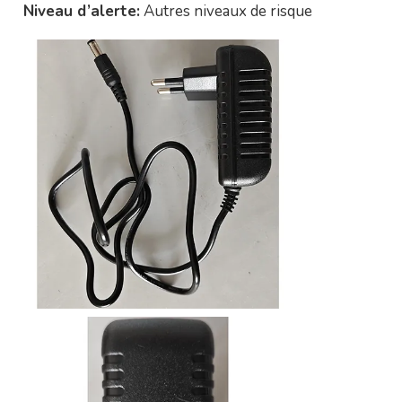
Niveau d’alerte:
Autres niveaux de risque