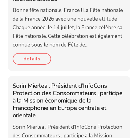
Bonne fête nationale, France ! La Fête nationale
de la France 2026 avec une nouvelle attitude
Chaque année, le 14 juillet, la France célèbre sa
Fête nationale. Cette célébration est également
connue sous le nom de Fête de…
details
Sorin Mierlea , Président d’InfoCons
Protection des Consommateurs , participe
à la Mission économique de la
Francophonie en Europe centrale et
orientale
Sorin Mierlea , Président d’InfoCons Protection
des Consommateurs , participe à la Mission