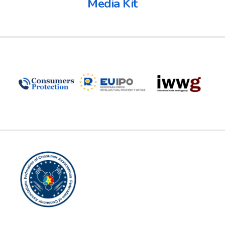
Media Kit