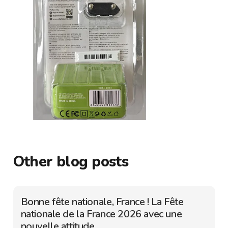
Other blog posts
Bonne fête nationale, France ! La Fête
nationale de la France 2026 avec une
nouvelle attitude