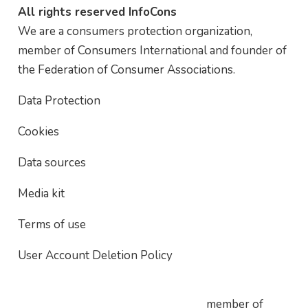
All rights reserved InfoCons
We are a consumers protection organization,
member of Consumers International and founder of
the Federation of Consumer Associations.
Data Protection
Cookies
Data sources
Media kit
Terms of use
User Account Deletion Policy
member of