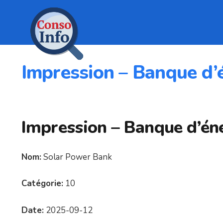
Impression – Banque d’é
Impression – Banque d’éne
Nom:
Solar Power Bank
Catégorie:
10
Date:
2025-09-12