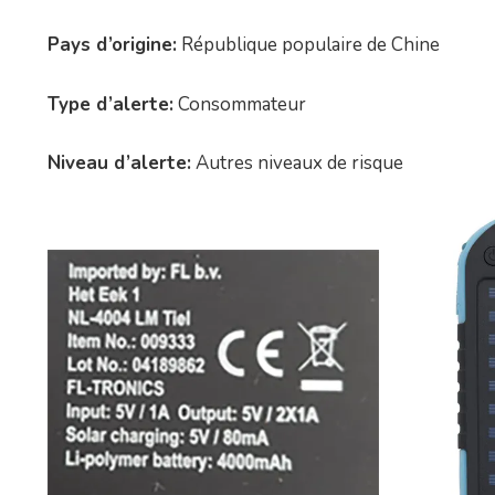
Pays d’origine:
République populaire de Chine
Type d’alerte:
Consommateur
Niveau d’alerte:
Autres niveaux de risque