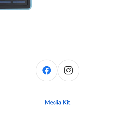
Media Kit