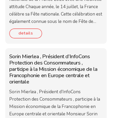
attitude Chaque année, le 14 juillet, la France
célèbre sa Fête nationale. Cette célébration est
également connue sous le nom de Fête de…
details
Sorin Mierlea , Président d’InfoCons
Protection des Consommateurs ,
participe à la Mission économique de la
Francophonie en Europe centrale et
orientale
Sorin Mierlea , Président d’InfoCons
Protection des Consommateurs , participe à la
Mission économique de la Francophonie en
Europe centrale et orientale Monsieur Sorin