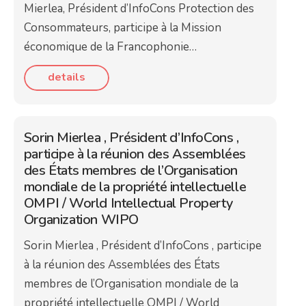
Mierlea, Président d’InfoCons Protection des
Consommateurs, participe à la Mission
économique de la Francophonie…
details
Sorin Mierlea , Président d’InfoCons ,
participe à la réunion des Assemblées
des États membres de l’Organisation
mondiale de la propriété intellectuelle
OMPI / World Intellectual Property
Organization WIPO
Sorin Mierlea , Président d’InfoCons , participe
à la réunion des Assemblées des États
membres de l’Organisation mondiale de la
propriété intellectuelle OMPI / World