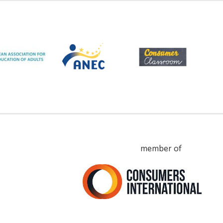
member of