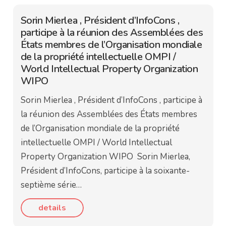
Sorin Mierlea , Président d’InfoCons ,
participe à la réunion des Assemblées des
États membres de l’Organisation mondiale
de la propriété intellectuelle OMPI /
World Intellectual Property Organization
WIPO
Sorin Mierlea , Président d’InfoCons , participe à
la réunion des Assemblées des États membres
de l’Organisation mondiale de la propriété
intellectuelle OMPI / World Intellectual
Property Organization WIPO Sorin Mierlea,
Président d’InfoCons, participe à la soixante-
septième série…
details