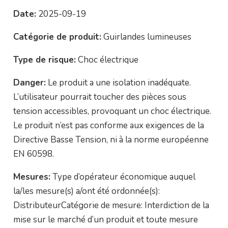
Date:
2025-09-19
Catégorie de produit:
Guirlandes lumineuses
Type de risque:
Choc électrique
Danger:
Le produit a une isolation inadéquate.
L’utilisateur pourrait toucher des pièces sous
tension accessibles, provoquant un choc électrique.
Le produit n’est pas conforme aux exigences de la
Directive Basse Tension, ni à la norme européenne
EN 60598.
Mesures:
Type d’opérateur économique auquel
la/les mesure(s) a/ont été ordonnée(s):
DistributeurCatégorie de mesure: Interdiction de la
mise sur le marché d’un produit et toute mesure