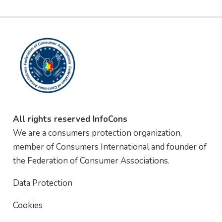
All rights reserved InfoCons
We are a consumers protection organization,
member of Consumers International and founder of
the Federation of Consumer Associations.
Data Protection
Cookies