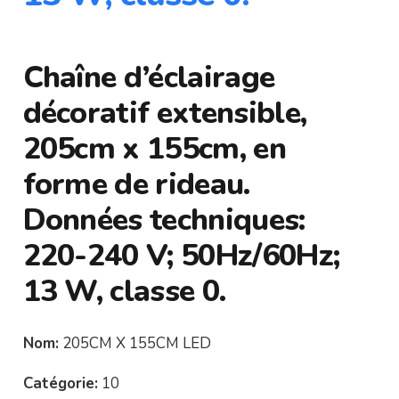
Chaîne d’éclairage
décoratif extensible,
205cm x 155cm, en
forme de rideau.
Données techniques:
220-240 V; 50Hz/60Hz;
13 W, classe 0.
Nom:
205CM X 155CM LED
Catégorie:
10