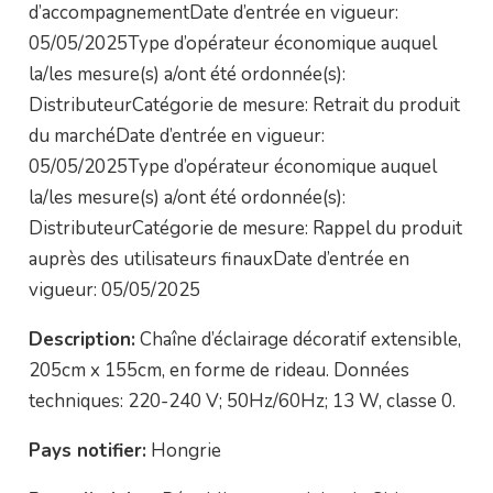
d’accompagnementDate d’entrée en vigueur:
05/05/2025Type d’opérateur économique auquel
la/les mesure(s) a/ont été ordonnée(s):
DistributeurCatégorie de mesure: Retrait du produit
du marchéDate d’entrée en vigueur:
05/05/2025Type d’opérateur économique auquel
la/les mesure(s) a/ont été ordonnée(s):
DistributeurCatégorie de mesure: Rappel du produit
auprès des utilisateurs finauxDate d’entrée en
vigueur: 05/05/2025
Description:
Chaîne d’éclairage décoratif extensible,
205cm x 155cm, en forme de rideau. Données
techniques: 220-240 V; 50Hz/60Hz; 13 W, classe 0.
Pays notifier:
Hongrie