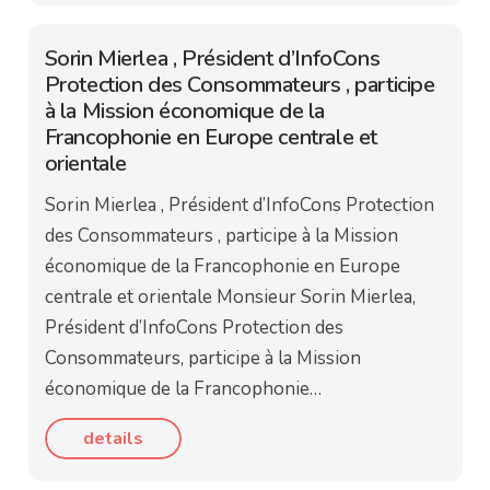
Sorin Mierlea , Président d’InfoCons
Protection des Consommateurs , participe
à la Mission économique de la
Francophonie en Europe centrale et
orientale
Sorin Mierlea , Président d’InfoCons Protection
des Consommateurs , participe à la Mission
économique de la Francophonie en Europe
centrale et orientale Monsieur Sorin Mierlea,
Président d’InfoCons Protection des
Consommateurs, participe à la Mission
économique de la Francophonie…
details