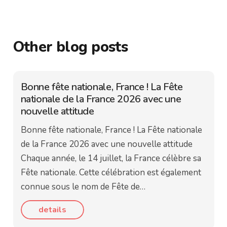
Other blog posts
Bonne fête nationale, France ! La Fête
nationale de la France 2026 avec une
nouvelle attitude
Bonne fête nationale, France ! La Fête nationale
de la France 2026 avec une nouvelle attitude
Chaque année, le 14 juillet, la France célèbre sa
Fête nationale. Cette célébration est également
connue sous le nom de Fête de…
details