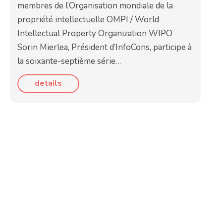
membres de l’Organisation mondiale de la
propriété intellectuelle OMPI / World
Intellectual Property Organization WIPO
Sorin Mierlea, Président d’InfoCons, participe à
la soixante-septième série…
details