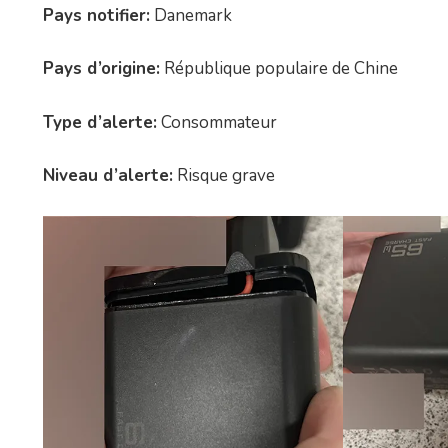
Pays notifier:
Danemark
Pays d’origine:
République populaire de Chine
Type d’alerte:
Consommateur
Niveau d’alerte:
Risque grave