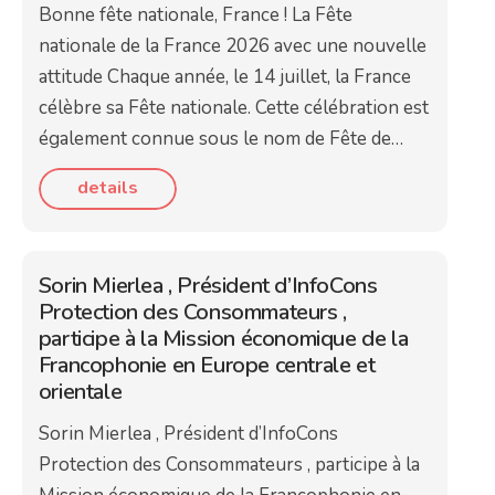
Bonne fête nationale, France ! La Fête
nationale de la France 2026 avec une nouvelle
attitude Chaque année, le 14 juillet, la France
célèbre sa Fête nationale. Cette célébration est
également connue sous le nom de Fête de…
details
Sorin Mierlea , Président d’InfoCons
Protection des Consommateurs ,
participe à la Mission économique de la
Francophonie en Europe centrale et
orientale
Sorin Mierlea , Président d’InfoCons
Protection des Consommateurs , participe à la