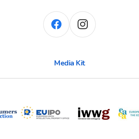
Media Kit