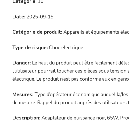
Catégorie:
10
Date:
2025-09-19
Catégorie de produit:
Appareils et équipements élec
Type de risque:
Choc électrique
Danger:
Le haut du produit peut être facilement déta
l’utilisateur pourrait toucher ces pièces sous tension 
électrique. Le produit n’est pas conforme aux exigence
Mesures:
Type d’opérateur économique auquel la/les 
de mesure: Rappel du produit auprès des utilisateurs
Description:
Adaptateur de puissance noir, 65W. Pro