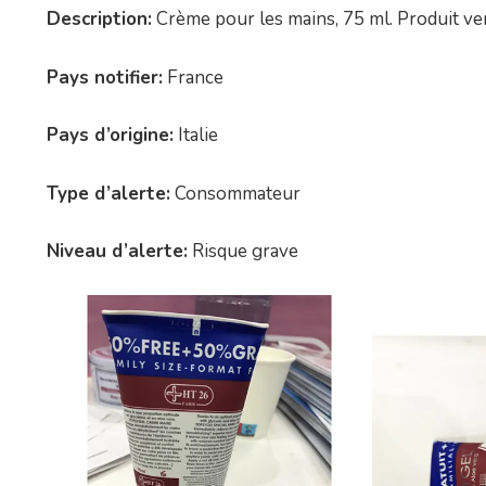
Description:
Crème pour les mains, 75 ml. Produit v
Pays notifier:
France
Pays d’origine:
Italie
Type d’alerte:
Consommateur
Niveau d’alerte:
Risque grave