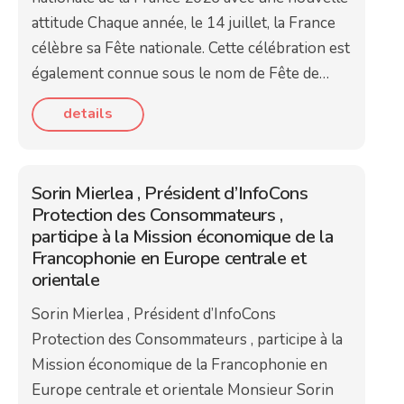
attitude Chaque année, le 14 juillet, la France
célèbre sa Fête nationale. Cette célébration est
également connue sous le nom de Fête de…
details
Sorin Mierlea , Président d’InfoCons
Protection des Consommateurs ,
participe à la Mission économique de la
Francophonie en Europe centrale et
orientale
Sorin Mierlea , Président d’InfoCons
Protection des Consommateurs , participe à la
Mission économique de la Francophonie en
Europe centrale et orientale Monsieur Sorin