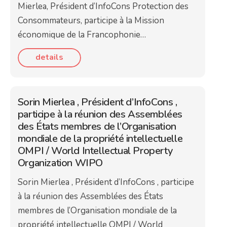
Mierlea, Président d’InfoCons Protection des
Consommateurs, participe à la Mission
économique de la Francophonie…
details
Sorin Mierlea , Président d’InfoCons ,
participe à la réunion des Assemblées
des États membres de l’Organisation
mondiale de la propriété intellectuelle
OMPI / World Intellectual Property
Organization WIPO
Sorin Mierlea , Président d’InfoCons , participe
à la réunion des Assemblées des États
membres de l’Organisation mondiale de la
propriété intellectuelle OMPI / World