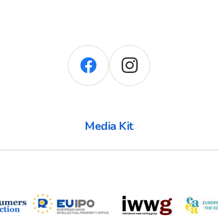
Media Kit