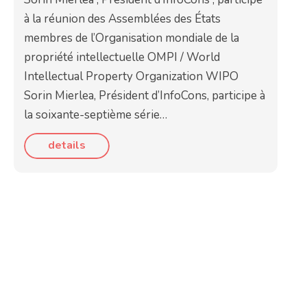
à la réunion des Assemblées des États
membres de l’Organisation mondiale de la
propriété intellectuelle OMPI / World
Intellectual Property Organization WIPO
Sorin Mierlea, Président d’InfoCons, participe à
la soixante-septième série…
details