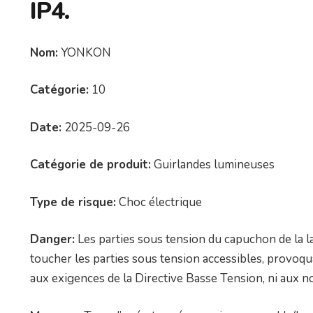
IP4.
Nom:
YONKON
Catégorie:
10
Date:
2025-09-26
Catégorie de produit:
Guirlandes lumineuses
Type de risque:
Choc électrique
Danger:
Les parties sous tension du capuchon de la la
toucher les parties sous tension accessibles, provoqu
aux exigences de la Directive Basse Tension, ni au