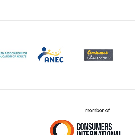
member of