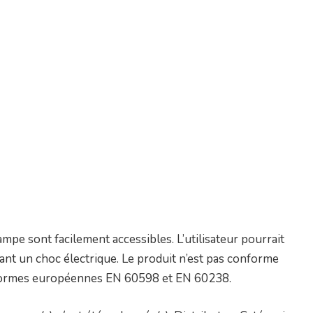
mpe sont facilement accessibles. L’utilisateur pourrait
ant un choc électrique. Le produit n’est pas conforme
x normes européennes EN 60598 et EN 60238.