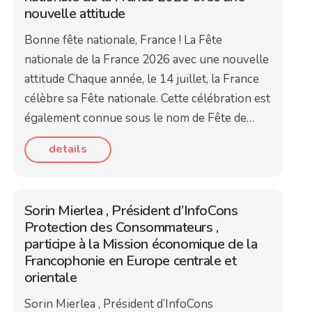
nouvelle attitude
Bonne fête nationale, France ! La Fête
nationale de la France 2026 avec une nouvelle
attitude Chaque année, le 14 juillet, la France
célèbre sa Fête nationale. Cette célébration est
également connue sous le nom de Fête de…
details
Sorin Mierlea , Président d’InfoCons
Protection des Consommateurs ,
participe à la Mission économique de la
Francophonie en Europe centrale et
orientale
Sorin Mierlea , Président d’InfoCons