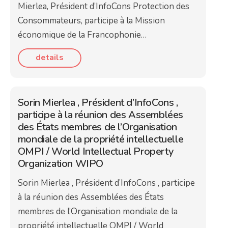
Mierlea, Président d’InfoCons Protection des
Consommateurs, participe à la Mission
économique de la Francophonie…
details
Sorin Mierlea , Président d’InfoCons ,
participe à la réunion des Assemblées
des États membres de l’Organisation
mondiale de la propriété intellectuelle
OMPI / World Intellectual Property
Organization WIPO
Sorin Mierlea , Président d’InfoCons , participe
à la réunion des Assemblées des États
membres de l’Organisation mondiale de la
propriété intellectuelle OMPI / World