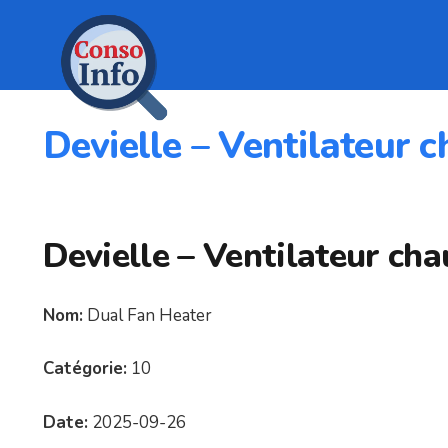
Devielle – Ventilateur c
Devielle – Ventilateur cha
Nom:
Dual Fan Heater
Catégorie:
10
Date:
2025-09-26