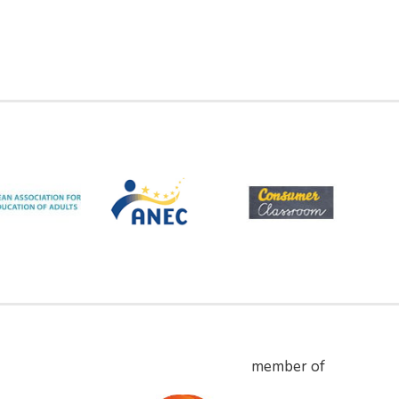
member of