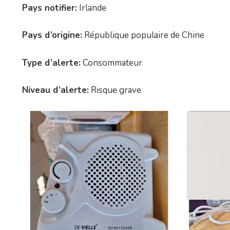
Pays notifier:
Irlande
Pays d’origine:
République populaire de Chine
Type d’alerte:
Consommateur
Niveau d’alerte:
Risque grave