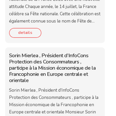
attitude Chaque année, le 14 juillet, la France
célèbre sa Fête nationale. Cette célébration est
également connue sous le nom de Fête de…
details
Sorin Mierlea , Président d’InfoCons
Protection des Consommateurs ,
participe à la Mission économique de la
Francophonie en Europe centrale et
orientale
Sorin Mierlea , Président d’InfoCons
Protection des Consommateurs , participe à la
Mission économique de la Francophonie en
Europe centrale et orientale Monsieur Sorin