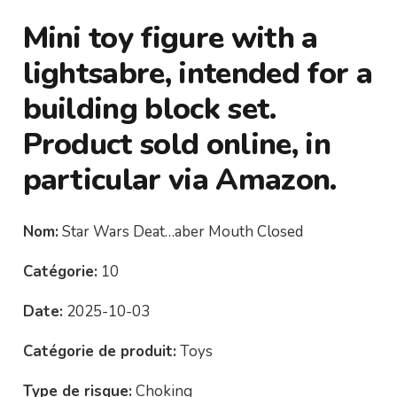
Mini toy figure with a
lightsabre, intended for a
building block set.
Product sold online, in
particular via Amazon.
Nom:
Star Wars Deat…aber Mouth Closed
Catégorie:
10
Date:
2025-10-03
Catégorie de produit:
Toys
Type de risque:
Choking