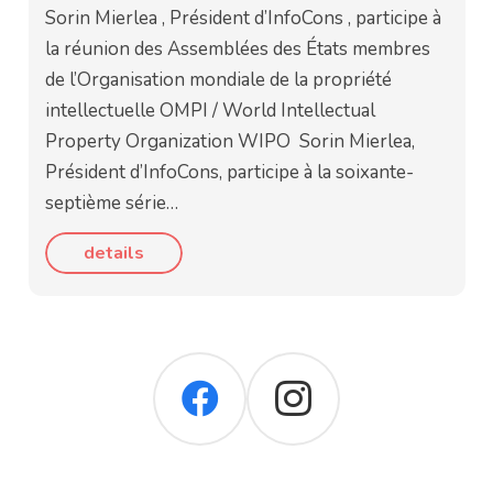
Sorin Mierlea , Président d’InfoCons , participe à
la réunion des Assemblées des États membres
de l’Organisation mondiale de la propriété
intellectuelle OMPI / World Intellectual
Property Organization WIPO Sorin Mierlea,
Président d’InfoCons, participe à la soixante-
septième série…
details