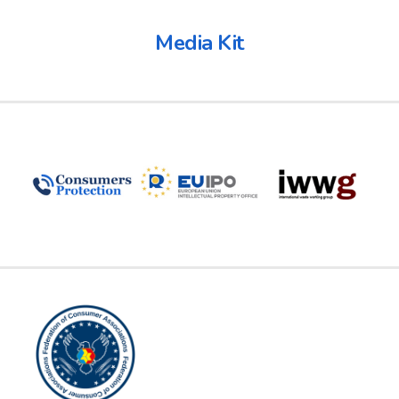
Media Kit