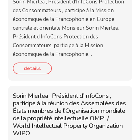
Sorin Mierlea , Président d’InfoCons Protection
des Consommateurs , participe à la Mission
économique de la Francophonie en Europe
centrale et orientale Monsieur Sorin Mierlea,
Président d’InfoCons Protection des
Consommateurs, participe à la Mission
économique de la Francophonie…
details
Sorin Mierlea , Président d’InfoCons ,
participe à la réunion des Assemblées des
États membres de l’Organisation mondiale
de la propriété intellectuelle OMPI /
World Intellectual Property Organization
WIPO