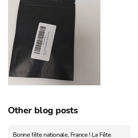
Other blog posts
Bonne fête nationale, France ! La Fête