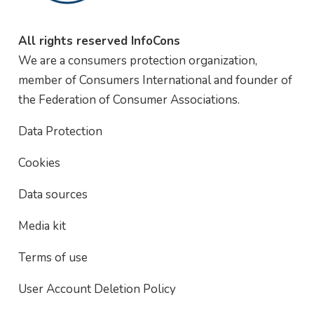
All rights reserved InfoCons
We are a consumers protection organization,
member of Consumers International and founder of
the Federation of Consumer Associations.
Data Protection
Cookies
Data sources
Media kit
Terms of use
User Account Deletion Policy