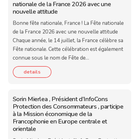
nationale de la France 2026 avec une
nouvelle attitude
Bonne fête nationale, France ! La Fête nationale
de la France 2026 avec une nouvelle attitude
Chaque année, le 14 juillet, la France célèbre sa
Fête nationale. Cette célébration est également
connue sous le nom de Fête de…
details
Sorin Mierlea , Président d’InfoCons
Protection des Consommateurs , participe
à la Mission économique de la
Francophonie en Europe centrale et
orientale