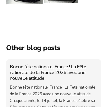
Other blog posts
Bonne fête nationale, France ! La Fête
nationale de la France 2026 avec une
nouvelle attitude
Bonne fête nationale, France ! La Fête nationale
de la France 2026 avec une nouvelle attitude
Chaque année, le 14 juillet, la France célèbre sa