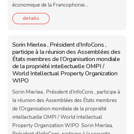
économique de la Francophonie…
details
Sorin Mierlea , Président d’InfoCons ,
participe à la réunion des Assemblées des
États membres de l’Organisation mondiale
de la propriété intellectuelle OMPI /
World Intellectual Property Organization
WIPO
Sorin Mierlea , Président d’InfoCons , participe à
la réunion des Assemblées des États membres
de l’Organisation mondiale de la propriété
intellectuelle OMPI / World Intellectual
Property Organization WIPO Sorin Mierlea,
Président d’InfoCons, participe à la soixante-