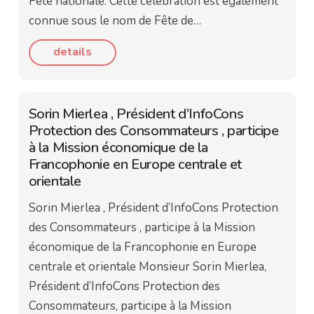
Fête nationale. Cette célébration est également
connue sous le nom de Fête de…
details
Sorin Mierlea , Président d’InfoCons
Protection des Consommateurs , participe
à la Mission économique de la
Francophonie en Europe centrale et
orientale
Sorin Mierlea , Président d’InfoCons Protection
des Consommateurs , participe à la Mission
économique de la Francophonie en Europe
centrale et orientale Monsieur Sorin Mierlea,
Président d’InfoCons Protection des
Consommateurs, participe à la Mission