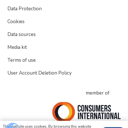
Data Protection
Cookies
Data sources
Media kit
Terms of use
User Account Deletion Policy
member of
This website uses cookies. By browsing this website