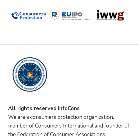
All rights reserved InfoCons
We are a consumers protection organization,
member of Consumers International and founder of
the Federation of Consumer Associations.