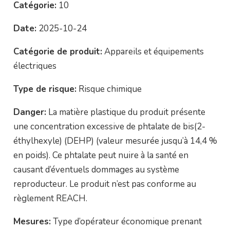
Catégorie:
10
Date:
2025-10-24
Catégorie de produit:
Appareils et équipements
électriques
Type de risque:
Risque chimique
Danger:
La matière plastique du produit présente
une concentration excessive de phtalate de bis(2-
éthylhexyle) (DEHP) (valeur mesurée jusqu’à 14,4 %
en poids). Ce phtalate peut nuire à la santé en
causant d’éventuels dommages au système
reproducteur. Le produit n’est pas conforme au
règlement REACH.
Mesures:
Type d’opérateur économique prenant