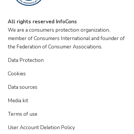
All rights reserved InfoCons
We are a consumers protection organization,
member of Consumers International and founder of
the Federation of Consumer Associations.
Data Protection
Cookies
Data sources
Media kit
Terms of use
User Account Deletion Policy