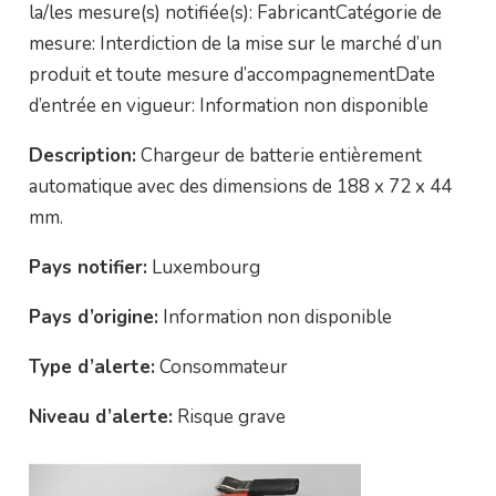
la/les mesure(s) notifiée(s): FabricantCatégorie de
mesure: Interdiction de la mise sur le marché d’un
produit et toute mesure d’accompagnementDate
d’entrée en vigueur: Information non disponible
Description:
Chargeur de batterie entièrement
automatique avec des dimensions de 188 x 72 x 44
mm.
Pays notifier:
Luxembourg
Pays d’origine:
Information non disponible
Type d’alerte:
Consommateur
Niveau d’alerte:
Risque grave