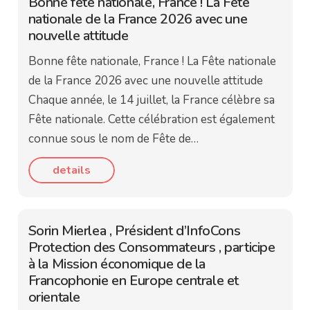
Bonne fête nationale, France ! La Fête
nationale de la France 2026 avec une
nouvelle attitude
Bonne fête nationale, France ! La Fête nationale
de la France 2026 avec une nouvelle attitude
Chaque année, le 14 juillet, la France célèbre sa
Fête nationale. Cette célébration est également
connue sous le nom de Fête de…
details
Sorin Mierlea , Président d’InfoCons
Protection des Consommateurs , participe
à la Mission économique de la
Francophonie en Europe centrale et
orientale