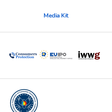
Media Kit