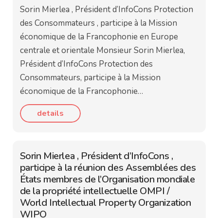
Sorin Mierlea , Président d’InfoCons Protection
des Consommateurs , participe à la Mission
économique de la Francophonie en Europe
centrale et orientale Monsieur Sorin Mierlea,
Président d’InfoCons Protection des
Consommateurs, participe à la Mission
économique de la Francophonie…
details
Sorin Mierlea , Président d’InfoCons ,
participe à la réunion des Assemblées des
États membres de l’Organisation mondiale
de la propriété intellectuelle OMPI /
World Intellectual Property Organization
WIPO