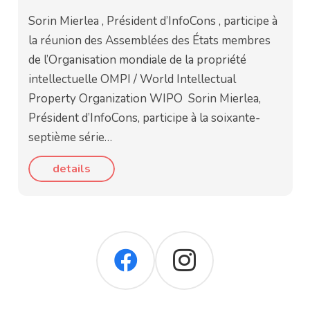
Sorin Mierlea , Président d’InfoCons , participe à
la réunion des Assemblées des États membres
de l’Organisation mondiale de la propriété
intellectuelle OMPI / World Intellectual
Property Organization WIPO Sorin Mierlea,
Président d’InfoCons, participe à la soixante-
septième série…
details