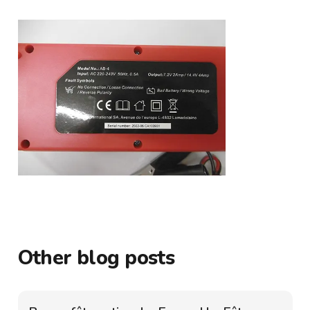
Other blog posts