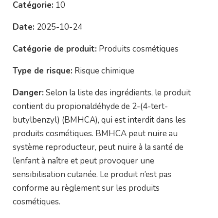
Catégorie:
10
Date:
2025-10-24
Catégorie de produit:
Produits cosmétiques
Type de risque:
Risque chimique
Danger:
Selon la liste des ingrédients, le produit
contient du propionaldéhyde de 2-(4-tert-
butylbenzyl) (BMHCA), qui est interdit dans les
produits cosmétiques. BMHCA peut nuire au
système reproducteur, peut nuire à la santé de
l’enfant à naître et peut provoquer une
sensibilisation cutanée. Le produit n’est pas
conforme au règlement sur les produits
cosmétiques.