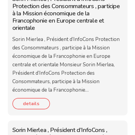
Protection des Consommateurs , participe
à la Mission économique de la
Francophonie en Europe centrale et
orientale
Sorin Mierlea , Président d’InfoCons Protection
des Consommateurs , participe à la Mission
économique de la Francophonie en Europe
centrale et orientale Monsieur Sorin Mierlea,
Président d’InfoCons Protection des
Consommateurs, participe à la Mission
économique de la Francophonie…
details
Sorin Mierlea , Président d’InfoCons ,