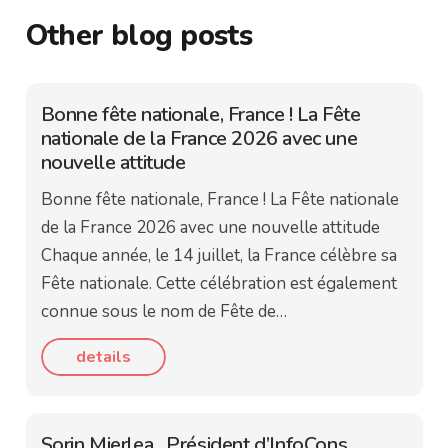
Other blog posts
Bonne fête nationale, France ! La Fête
nationale de la France 2026 avec une
nouvelle attitude
Bonne fête nationale, France ! La Fête nationale
de la France 2026 avec une nouvelle attitude
Chaque année, le 14 juillet, la France célèbre sa
Fête nationale. Cette célébration est également
connue sous le nom de Fête de…
details
Sorin Mierlea , Président d’InfoCons