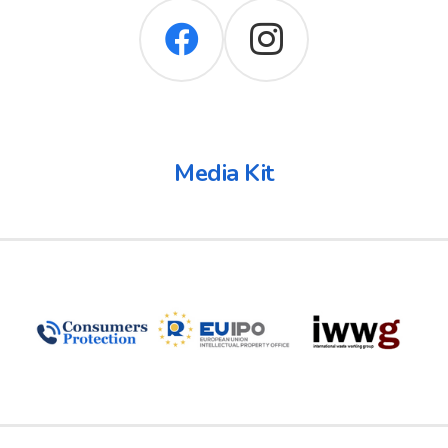
Media Kit