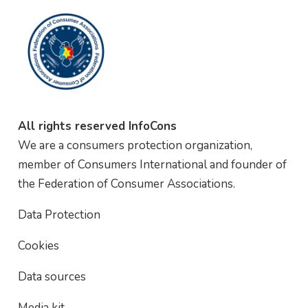
All rights reserved InfoCons
We are a consumers protection organization,
member of Consumers International and founder of
the Federation of Consumer Associations.
Data Protection
Cookies
Data sources
Media kit