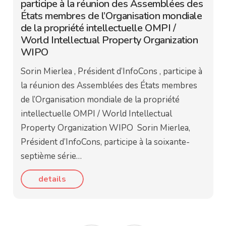
participe à la réunion des Assemblées des
États membres de l’Organisation mondiale
de la propriété intellectuelle OMPI /
World Intellectual Property Organization
WIPO
Sorin Mierlea , Président d’InfoCons , participe à
la réunion des Assemblées des États membres
de l’Organisation mondiale de la propriété
intellectuelle OMPI / World Intellectual
Property Organization WIPO Sorin Mierlea,
Président d’InfoCons, participe à la soixante-
septième série…
details