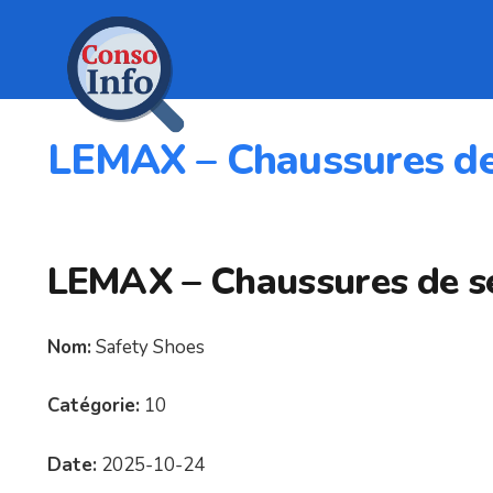
LEMAX – Chaussures de
LEMAX – Chaussures de sé
Nom:
Safety Shoes
Catégorie:
10
Date:
2025-10-24