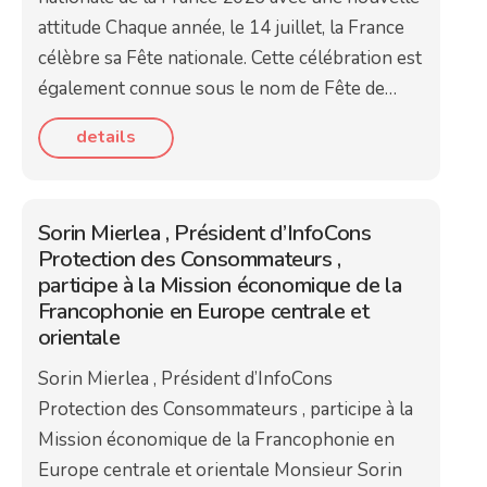
attitude Chaque année, le 14 juillet, la France
célèbre sa Fête nationale. Cette célébration est
également connue sous le nom de Fête de…
details
Sorin Mierlea , Président d’InfoCons
Protection des Consommateurs ,
participe à la Mission économique de la
Francophonie en Europe centrale et
orientale
Sorin Mierlea , Président d’InfoCons
Protection des Consommateurs , participe à la
Mission économique de la Francophonie en
Europe centrale et orientale Monsieur Sorin