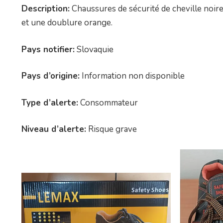
Description:
Chaussures de sécurité de cheville noire
et une doublure orange.
Pays notifier:
Slovaquie
Pays d’origine:
Information non disponible
Type d’alerte:
Consommateur
Niveau d’alerte:
Risque grave