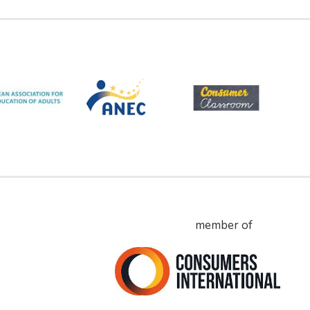
member of