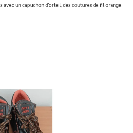
s avec un capuchon d’orteil, des coutures de fil orange