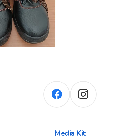
Media Kit