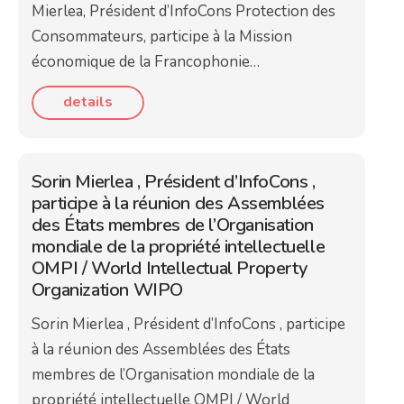
Mierlea, Président d’InfoCons Protection des
Consommateurs, participe à la Mission
économique de la Francophonie…
details
Sorin Mierlea , Président d’InfoCons ,
participe à la réunion des Assemblées
des États membres de l’Organisation
mondiale de la propriété intellectuelle
OMPI / World Intellectual Property
Organization WIPO
Sorin Mierlea , Président d’InfoCons , participe
à la réunion des Assemblées des États
membres de l’Organisation mondiale de la
propriété intellectuelle OMPI / World