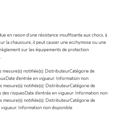
due en raison d’une résistance insuffisante aux chocs, à
 sur la chaussure, il peut causer une ecchymose ou une
u règlement sur les équipements de protection
.
mesure(s) notifiée(s): DistributeurCatégorie de
nauxDate d’entrée en vigueur: Information non
 mesure(s) notifiée(s): DistributeurCatégorie de
des risquesDate d’entrée en vigueur: Information non
 mesure(s) notifiée(s): DistributeurCatégorie de
 vigueur: Information non disponible