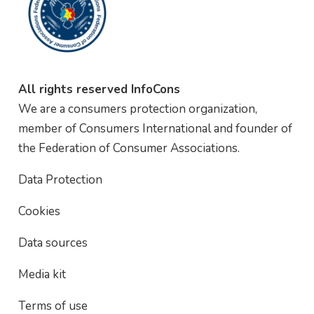
All rights reserved InfoCons
We are a consumers protection organization,
member of Consumers International and founder of
the Federation of Consumer Associations.
Data Protection
Cookies
Data sources
Media kit
Terms of use