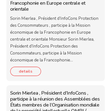
Francophonie en Europe centrale et
orientale
Sorin Mierlea , Président d’InfoCons Protection
des Consommateurs , participe à la Mission
économique de la Francophonie en Europe
centrale et orientale Monsieur Sorin Mierlea,
Président d’InfoCons Protection des
Consommateurs, participe à la Mission
économique de la Francophonie…
details
Sorin Mierlea , Président d’InfoCons ,
participe à la réunion des Assemblées des
États membres de l’Organisation mondiale
de la propriété intellectuelle OMPI /