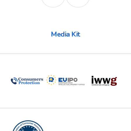
Media Kit