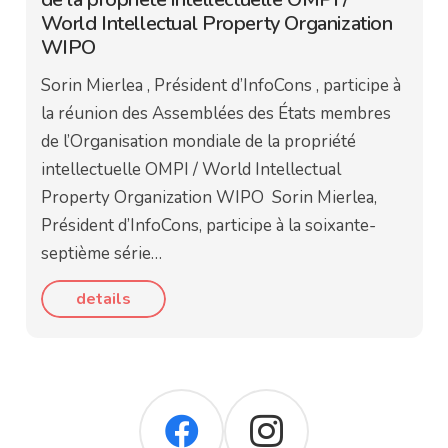
World Intellectual Property Organization
WIPO
Sorin Mierlea , Président d’InfoCons , participe à
la réunion des Assemblées des États membres
de l’Organisation mondiale de la propriété
intellectuelle OMPI / World Intellectual
Property Organization WIPO Sorin Mierlea,
Président d’InfoCons, participe à la soixante-
septième série…
details