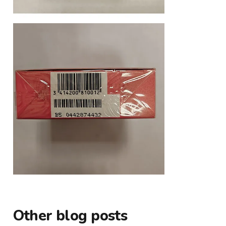
Other blog posts