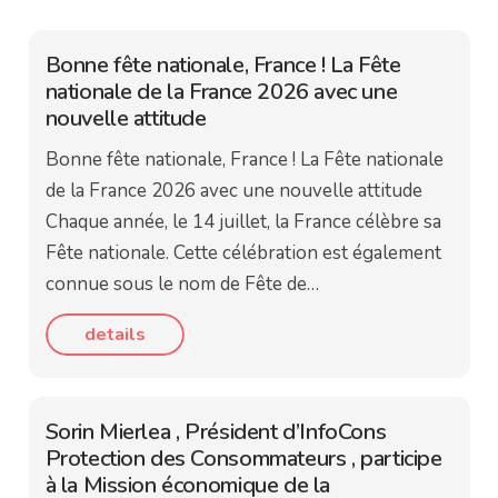
Bonne fête nationale, France ! La Fête
nationale de la France 2026 avec une
nouvelle attitude
Bonne fête nationale, France ! La Fête nationale
de la France 2026 avec une nouvelle attitude
Chaque année, le 14 juillet, la France célèbre sa
Fête nationale. Cette célébration est également
connue sous le nom de Fête de…
details
Sorin Mierlea , Président d’InfoCons
Protection des Consommateurs , participe
à la Mission économique de la