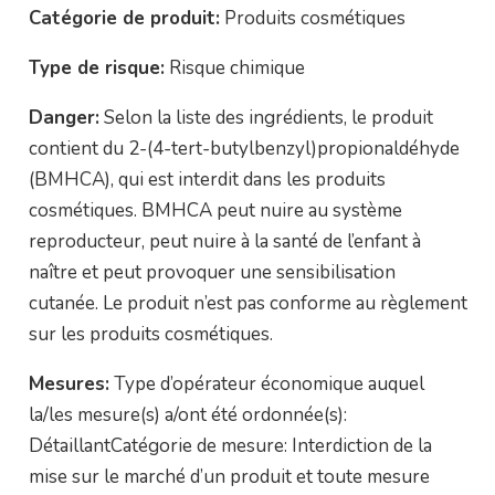
Catégorie de produit:
Produits cosmétiques
Type de risque:
Risque chimique
Danger:
Selon la liste des ingrédients, le produit
contient du 2-(4-tert-butylbenzyl)propionaldéhyde
(BMHCA), qui est interdit dans les produits
cosmétiques. BMHCA peut nuire au système
reproducteur, peut nuire à la santé de l’enfant à
naître et peut provoquer une sensibilisation
cutanée. Le produit n’est pas conforme au règlement
sur les produits cosmétiques.
Mesures:
Type d’opérateur économique auquel
la/les mesure(s) a/ont été ordonnée(s):
DétaillantCatégorie de mesure: Interdiction de la
mise sur le marché d’un produit et toute mesure