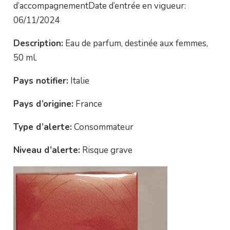
d’accompagnementDate d’entrée en vigueur:
06/11/2024
Description:
Eau de parfum, destinée aux femmes,
50 ml.
Pays notifier:
Italie
Pays d’origine:
France
Type d’alerte:
Consommateur
Niveau d’alerte:
Risque grave