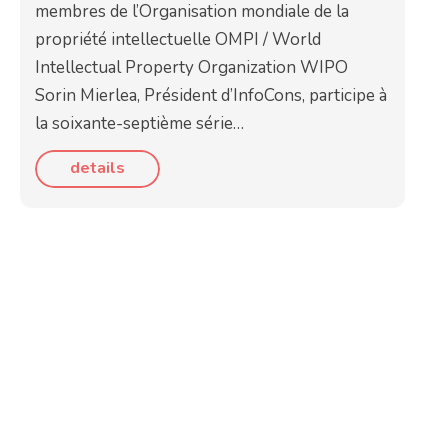
membres de l’Organisation mondiale de la
propriété intellectuelle OMPI / World
Intellectual Property Organization WIPO
Sorin Mierlea, Président d’InfoCons, participe à
la soixante-septième série…
details