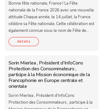
Bonne fête nationale, France ! La Fête
nationale de la France 2026 avec une nouvelle
attitude Chaque année, le 14 juillet, la France
célèbre sa Fête nationale. Cette célébration est
également connue sous le nom de Fête de…
details
Sorin Mierlea , Président d’InfoCons
Protection des Consommateurs ,
participe à la Mission économique de la
Francophonie en Europe centrale et
orientale
Sorin Mierlea , Président d’InfoCons
Protection des Consommateurs , participe à la