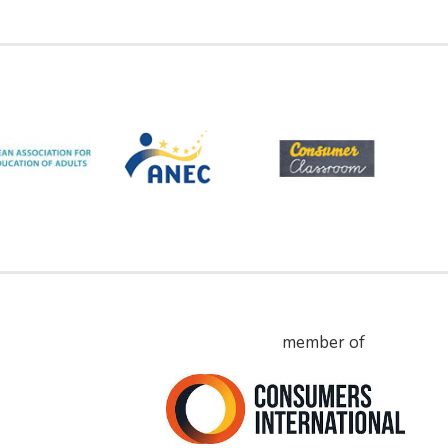
member of