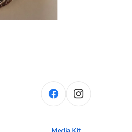
Media Kit