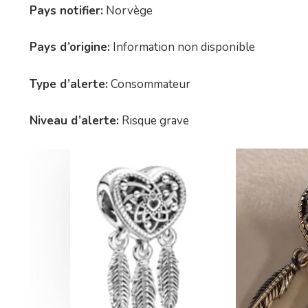
Pays notifier:
Norvège
Pays d’origine:
Information non disponible
Type d’alerte:
Consommateur
Niveau d’alerte:
Risque grave