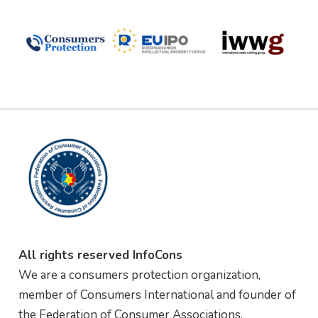
All rights reserved InfoCons
We are a consumers protection organization,
member of Consumers International and founder of
the Federation of Consumer Associations.