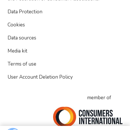
Data Protection
Cookies
Data sources
Media kit
Terms of use
User Account Deletion Policy
member of