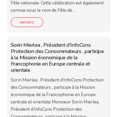
Fête nationale. Cette célébration est également
connue sous le nom de Fête de…
details
Sorin Mierlea , Président d’InfoCons
Protection des Consommateurs , participe
à la Mission économique de la
Francophonie en Europe centrale et
orientale
Sorin Mierlea , Président d’InfoCons Protection
des Consommateurs , participe à la Mission
économique de la Francophonie en Europe
centrale et orientale Monsieur Sorin Mierlea,
Président d’InfoCons Protection des
Consommateurs, participe à la Mission