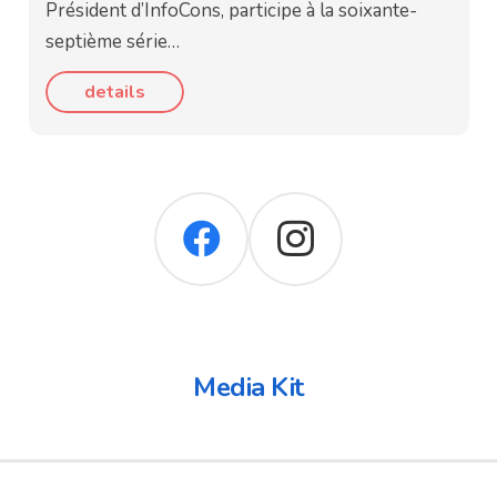
Président d’InfoCons, participe à la soixante-
septième série…
details
Media Kit