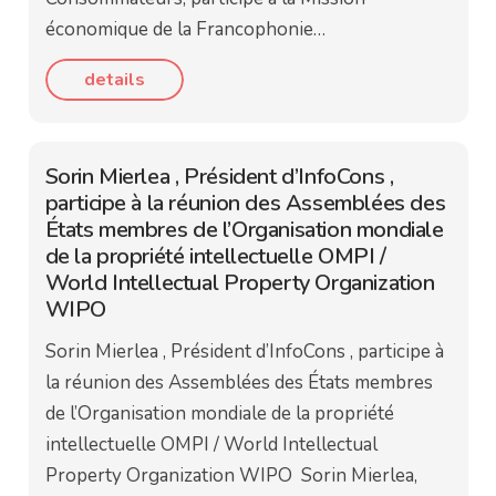
économique de la Francophonie…
details
Sorin Mierlea , Président d’InfoCons ,
participe à la réunion des Assemblées des
États membres de l’Organisation mondiale
de la propriété intellectuelle OMPI /
World Intellectual Property Organization
WIPO
Sorin Mierlea , Président d’InfoCons , participe à
la réunion des Assemblées des États membres
de l’Organisation mondiale de la propriété
intellectuelle OMPI / World Intellectual
Property Organization WIPO Sorin Mierlea,