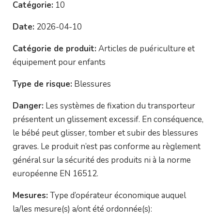
Catégorie:
10
Date:
2026-04-10
Catégorie de produit:
Articles de puériculture et
équipement pour enfants
Type de risque:
Blessures
Danger:
Les systèmes de fixation du transporteur
présentent un glissement excessif. En conséquence,
le bébé peut glisser, tomber et subir des blessures
graves. Le produit n’est pas conforme au règlement
général sur la sécurité des produits ni à la norme
européenne EN 16512.
Mesures:
Type d’opérateur économique auquel
la/les mesure(s) a/ont été ordonnée(s):