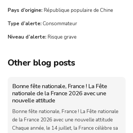
Pays d’origine:
République populaire de Chine
Type d’alerte:
Consommateur
Niveau d’alerte:
Risque grave
Other blog posts
Bonne fête nationale, France ! La Fête
nationale de la France 2026 avec une
nouvelle attitude
Bonne fête nationale, France ! La Fête nationale
de la France 2026 avec une nouvelle attitude
Chaque année, le 14 juillet, la France célèbre sa