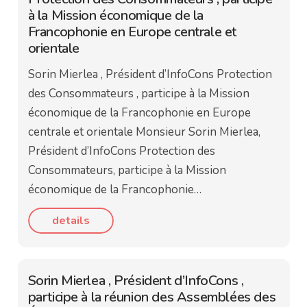
à la Mission économique de la
Francophonie en Europe centrale et
orientale
Sorin Mierlea , Président d’InfoCons Protection
des Consommateurs , participe à la Mission
économique de la Francophonie en Europe
centrale et orientale Monsieur Sorin Mierlea,
Président d’InfoCons Protection des
Consommateurs, participe à la Mission
économique de la Francophonie…
details
Sorin Mierlea , Président d’InfoCons ,
participe à la réunion des Assemblées des