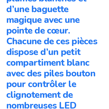
d’une baguette
magique avec une
pointe de cœur.
Chacune de ces pièces
dispose d’un petit
compartiment blanc
avec des piles bouton
pour contrôler le
clignotement de
nombreuses LED