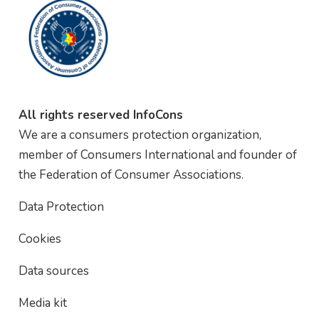
All rights reserved InfoCons
We are a consumers protection organization,
member of Consumers International and founder of
the Federation of Consumer Associations.
Data Protection
Cookies
Data sources
Media kit