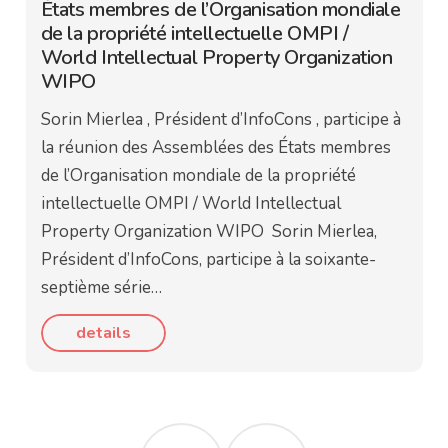
États membres de l’Organisation mondiale
de la propriété intellectuelle OMPI /
World Intellectual Property Organization
WIPO
Sorin Mierlea , Président d’InfoCons , participe à
la réunion des Assemblées des États membres
de l’Organisation mondiale de la propriété
intellectuelle OMPI / World Intellectual
Property Organization WIPO Sorin Mierlea,
Président d’InfoCons, participe à la soixante-
septième série…
details