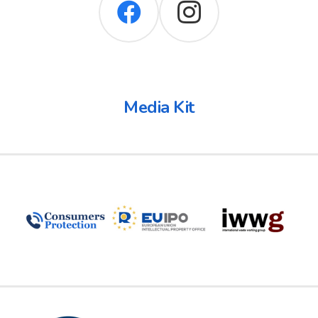
Media Kit