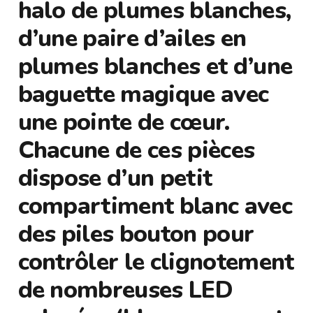
halo de plumes blanches,
d’une paire d’ailes en
plumes blanches et d’une
baguette magique avec
une pointe de cœur.
Chacune de ces pièces
dispose d’un petit
compartiment blanc avec
des piles bouton pour
contrôler le clignotement
de nombreuses LED