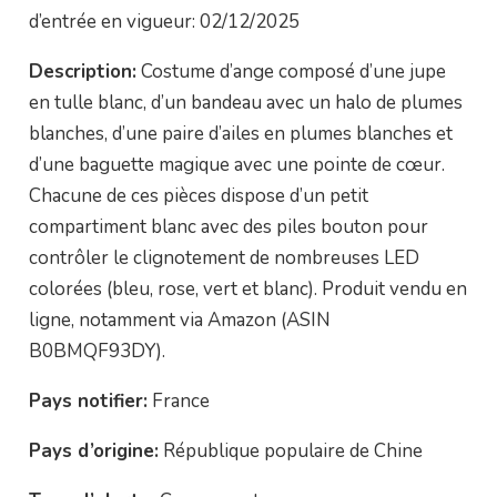
d’entrée en vigueur: 02/12/2025
Description:
Costume d’ange composé d’une jupe
en tulle blanc, d’un bandeau avec un halo de plumes
blanches, d’une paire d’ailes en plumes blanches et
d’une baguette magique avec une pointe de cœur.
Chacune de ces pièces dispose d’un petit
compartiment blanc avec des piles bouton pour
contrôler le clignotement de nombreuses LED
colorées (bleu, rose, vert et blanc). Produit vendu en
ligne, notamment via Amazon (ASIN
B0BMQF93DY).
Pays notifier:
France
Pays d’origine:
République populaire de Chine