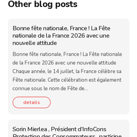
Other blog posts
Bonne fête nationale, France ! La Fête
nationale de la France 2026 avec une
nouvelle attitude
Bonne fête nationale, France ! La Fête nationale
de la France 2026 avec une nouvelle attitude
Chaque année, le 14 juillet, la France célèbre sa
Fête nationale. Cette célébration est également
connue sous le nom de Fête de…
details
Sorin Mierlea , Président d’InfoCons
Protection des Consommateurs , participe