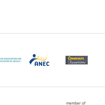
member of