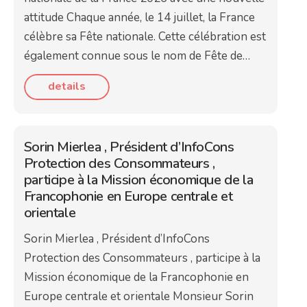
attitude Chaque année, le 14 juillet, la France
célèbre sa Fête nationale. Cette célébration est
également connue sous le nom de Fête de…
details
Sorin Mierlea , Président d’InfoCons
Protection des Consommateurs ,
participe à la Mission économique de la
Francophonie en Europe centrale et
orientale
Sorin Mierlea , Président d’InfoCons
Protection des Consommateurs , participe à la
Mission économique de la Francophonie en
Europe centrale et orientale Monsieur Sorin