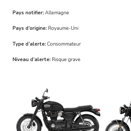
Pays notifier:
Allemagne
Pays d’origine:
Royaume-Uni
Type d’alerte:
Consommateur
Niveau d’alerte:
Risque grave