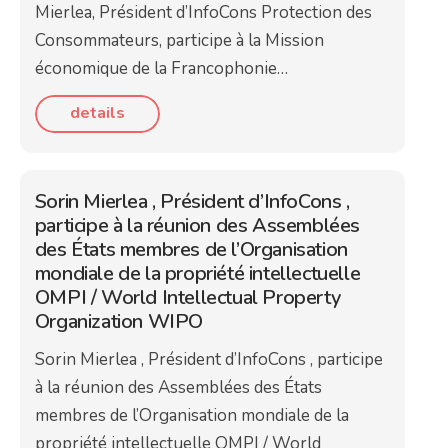
Mierlea, Président d’InfoCons Protection des
Consommateurs, participe à la Mission
économique de la Francophonie…
details
Sorin Mierlea , Président d’InfoCons ,
participe à la réunion des Assemblées
des États membres de l’Organisation
mondiale de la propriété intellectuelle
OMPI / World Intellectual Property
Organization WIPO
Sorin Mierlea , Président d’InfoCons , participe
à la réunion des Assemblées des États
membres de l’Organisation mondiale de la
propriété intellectuelle OMPI / World