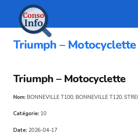
Triumph – Motocyclette
Triumph – Motocyclette
Nom:
BONNEVILLE T100, BONNEVILLE T120, STR
Catégorie:
10
Date:
2026-04-17