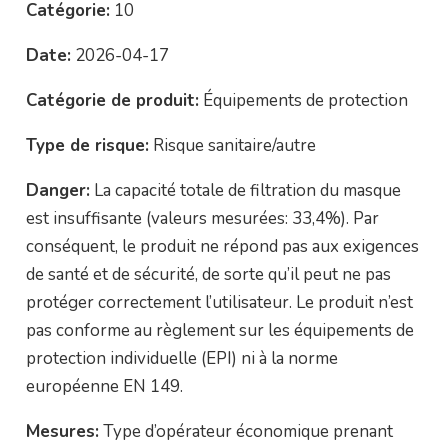
Catégorie:
10
Date:
2026-04-17
Catégorie de produit:
Équipements de protection
Type de risque:
Risque sanitaire/autre
Danger:
La capacité totale de filtration du masque
est insuffisante (valeurs mesurées: 33,4%). Par
conséquent, le produit ne répond pas aux exigences
de santé et de sécurité, de sorte qu’il peut ne pas
protéger correctement l’utilisateur. Le produit n’est
pas conforme au règlement sur les équipements de
protection individuelle (EPI) ni à la norme
européenne EN 149.
Mesures:
Type d’opérateur économique prenant