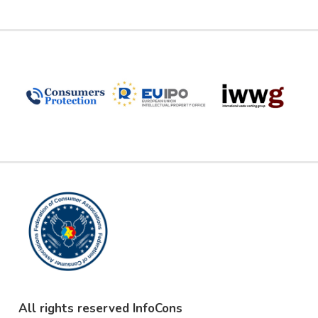
All rights reserved InfoCons