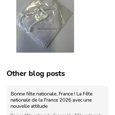
Other blog posts
Bonne fête nationale, France ! La Fête
nationale de la France 2026 avec une
nouvelle attitude