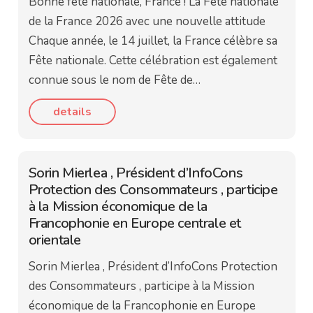
Bonne fête nationale, France ! La Fête nationale
de la France 2026 avec une nouvelle attitude
Chaque année, le 14 juillet, la France célèbre sa
Fête nationale. Cette célébration est également
connue sous le nom de Fête de…
details
Sorin Mierlea , Président d’InfoCons
Protection des Consommateurs , participe
à la Mission économique de la
Francophonie en Europe centrale et
orientale
Sorin Mierlea , Président d’InfoCons Protection
des Consommateurs , participe à la Mission
économique de la Francophonie en Europe