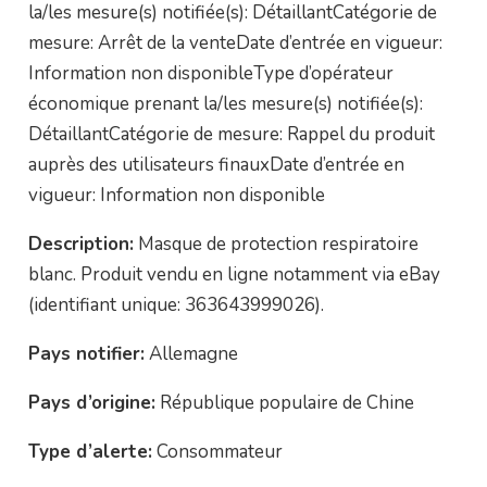
la/les mesure(s) notifiée(s): DétaillantCatégorie de
mesure: Arrêt de la venteDate d’entrée en vigueur:
Information non disponibleType d’opérateur
économique prenant la/les mesure(s) notifiée(s):
DétaillantCatégorie de mesure: Rappel du produit
auprès des utilisateurs finauxDate d’entrée en
vigueur: Information non disponible
Description:
Masque de protection respiratoire
blanc. Produit vendu en ligne notamment via eBay
(identifiant unique: 363643999026).
Pays notifier:
Allemagne
Pays d’origine:
République populaire de Chine
Type d’alerte:
Consommateur