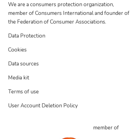
We are a consumers protection organization,
member of Consumers International and founder of
the Federation of Consumer Associations.
Data Protection
Cookies
Data sources
Media kit
Terms of use
User Account Deletion Policy
member of