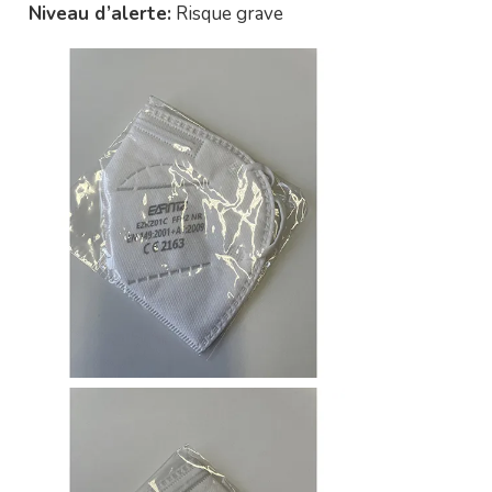
Niveau d’alerte:
Risque grave