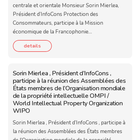
centrale et orientale Monsieur Sorin Mierlea,
Président d’InfoCons Protection des
Consommateurs, participe à la Mission
économique de la Francophonie…
details
Sorin Mierlea , Président d’InfoCons ,
participe à la réunion des Assemblées des
États membres de l’Organisation mondiale
de la propriété intellectuelle OMPI /
World Intellectual Property Organization
WIPO
Sorin Mierlea , Président d’InfoCons , participe à
la réunion des Assemblées des États membres